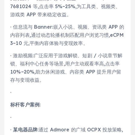
7681024 等,点击率 5%~25%,为工具类、视频类、
游戏类 APP 带来稳定收益。
· 信息流与 Banner:嵌入小说、视频、资讯类 APP 的
内容列表,通过动态轮播机制匹配用户浏览习惯,eCPM
3~10 元,平衡内容体验与变现效率。
· 激励视频:广泛应用于游戏解锁、短剧 / 小说章节解
锁、福利中心任务等场景,用户主动观看率高,点击率
10%~20%,助力休闲游戏、内容类 APP 提升用户留
存与变现收益。
·
标杆客户案例
:
·
·
某电器品牌
:通过 Admore 的广域 OCPX 投放策略,