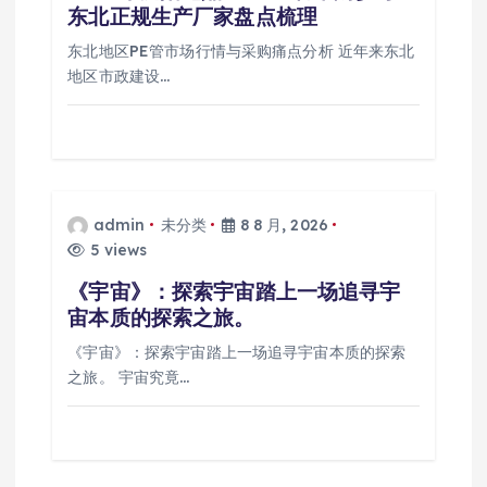
东北正规生产厂家盘点梳理
东北地区PE管市场行情与采购痛点分析 近年来东北
地区市政建设…
admin
未分类
8 8 月, 2026
5 views
《宇宙》：探索宇宙踏上一场追寻宇
宙本质的探索之旅。
《宇宙》：探索宇宙踏上一场追寻宇宙本质的探索
之旅。 宇宙究竟…