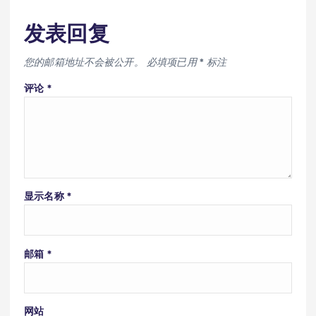
发表回复
您的邮箱地址不会被公开。
必填项已用
*
标注
评论
*
显示名称
*
邮箱
*
网站