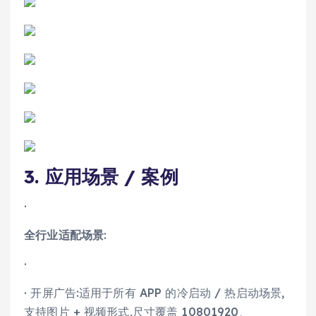
3. 应用场景 / 案例
·
全行业适配场景
:
·
· 开屏广告:适用于所有 APP 的冷启动 / 热启动场景,
支持图片 + 视频形式,尺寸覆盖 10801920、