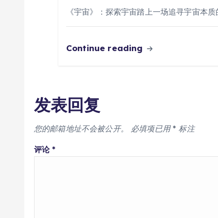
《宇宙》：探索宇宙踏上一场追寻宇宙本质
Continue reading
发表回复
您的邮箱地址不会被公开。
必填项已用
*
标注
评论
*