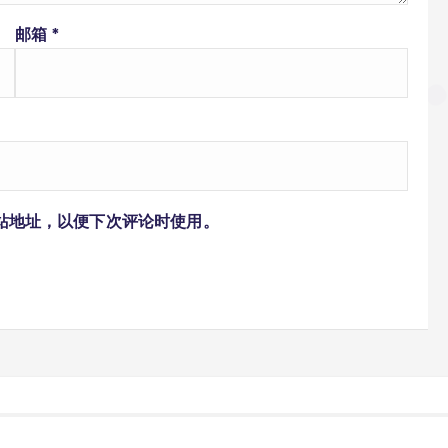
邮箱
*
站地址，以便下次评论时使用。