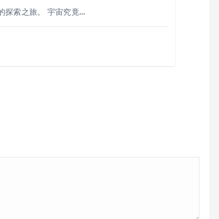
的探索之旅。 宇宙究竟…