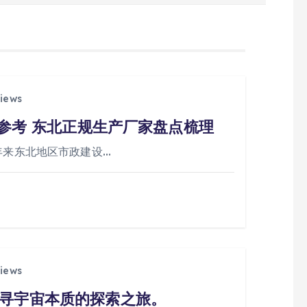
iews
购参考 东北正规生产厂家盘点梳理
年来东北地区市政建设…
iews
寻宇宙本质的探索之旅。