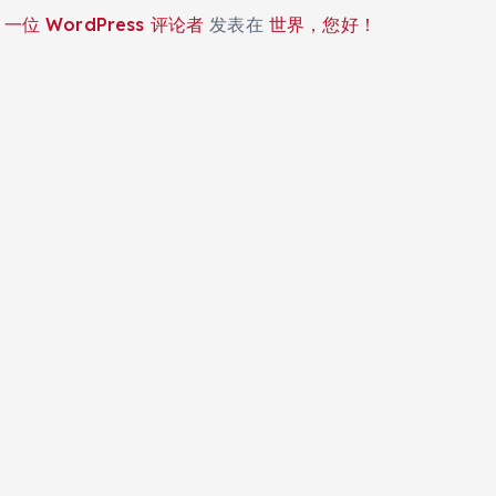
一位 WordPress 评论者
发表在
世界，您好！