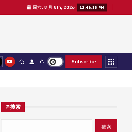
周六. 8 月 8th, 2026
12:46:14 PM
Subscribe
搜索
搜索