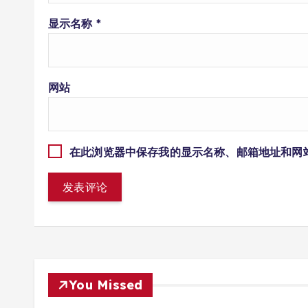
显示名称
*
网站
在此浏览器中保存我的显示名称、邮箱地址和网
You Missed