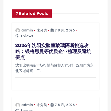
导
Related Posts
航
admin
未分类
7 8 月, 2026
1 views
2026年沈阳实验室玻璃隔断挑选攻
略：镁格思曼等优质企业梳理及避坑
要点
沈阳玻璃隔断市场行情与目标人群分析 沈阳作为东
北区域科研、工…
admin
未分类
7 8 月, 2026
1 views