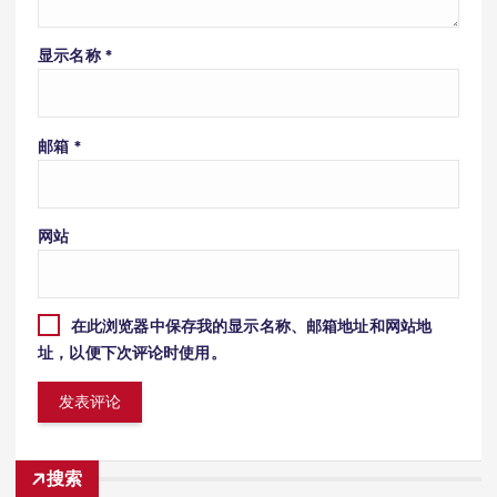
显示名称
*
邮箱
*
网站
在此浏览器中保存我的显示名称、邮箱地址和网站地
址，以便下次评论时使用。
搜索