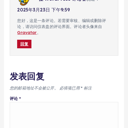
2025年3月23日 下午9:59
您好，这是一条评论。若需要审核、编辑或删除评
论，请访问仪表盘的评论界面。评论者头像来自
Gravatar
。
回复
发表回复
您的邮箱地址不会被公开。
必填项已用
*
标注
评论
*