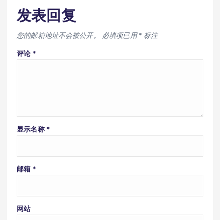
发表回复
您的邮箱地址不会被公开。
必填项已用
*
标注
评论
*
显示名称
*
邮箱
*
网站