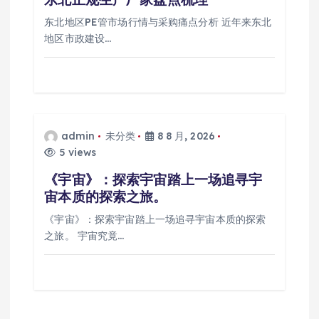
东北地区PE管市场行情与采购痛点分析 近年来东北
地区市政建设…
admin
未分类
8 8 月, 2026
5 views
《宇宙》：探索宇宙踏上一场追寻宇
宙本质的探索之旅。
《宇宙》：探索宇宙踏上一场追寻宇宙本质的探索
之旅。 宇宙究竟…