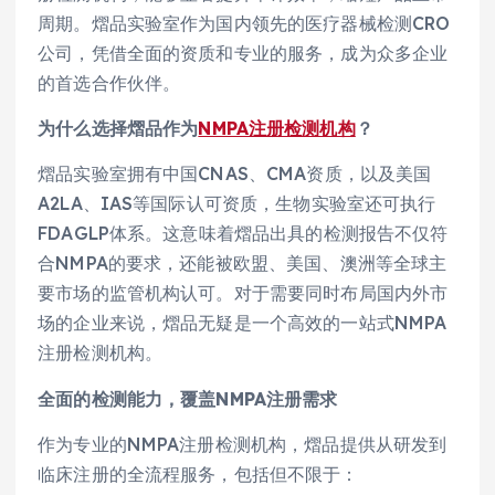
周期。熠品实验室作为国内领先的医疗器械检测CRO
公司，凭借全面的资质和专业的服务，成为众多企业
的首选合作伙伴。
为什么选择熠品作为
NMPA注册检测机构
？
熠品实验室拥有中国CNAS、CMA资质，以及美国
A2LA、IAS等国际认可资质，生物实验室还可执行
FDAGLP体系。这意味着熠品出具的检测报告不仅符
合NMPA的要求，还能被欧盟、美国、澳洲等全球主
要市场的监管机构认可。对于需要同时布局国内外市
场的企业来说，熠品无疑是一个高效的一站式NMPA
注册检测机构。
全面的检测能力，覆盖NMPA注册需求
作为专业的NMPA注册检测机构，熠品提供从研发到
临床注册的全流程服务，包括但不限于：