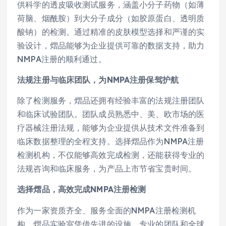
供科学的透皮吸收测试服务，涵盖小分子药物（如薄
荷脑、烟酰胺）到大分子成分（如胶原蛋白、透明质
酸钠）的检测。通过精准的皮肤模型选择和严谨的实
验设计，熠品能够为企业提供可靠的数据支持，助力
NMPA注册的顺利通过。
法规注册与临床团队，为NMPA注册保驾护航
除了检测服务，熠品还拥有经验丰富的法规注册团队
和临床试验团队。团队成员熟悉中、美、欧市场的医
疗器械注册法规，能够为企业提供从技术文件准备到
临床数据整理的全程支持。选择熠品作为NMPA注册
检测机构，不仅能够高效完成检测，还能获得专业的
法规咨询和临床服务，为产品上市节省宝贵时间。
选择熠品，高效完成NMPA注册检测
作为一家资质齐全、服务全面的NMPA注册检测机
构，熠品实验室凭借先进的设施、专业的团队和全球