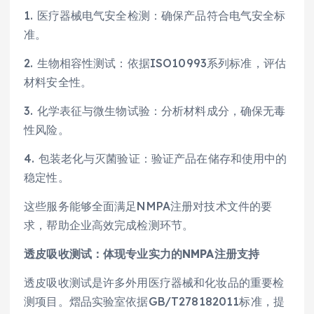
1. 医疗器械电气安全检测：确保产品符合电气安全标
准。
2. 生物相容性测试：依据ISO10993系列标准，评估
材料安全性。
3. 化学表征与微生物试验：分析材料成分，确保无毒
性风险。
4. 包装老化与灭菌验证：验证产品在储存和使用中的
稳定性。
这些服务能够全面满足NMPA注册对技术文件的要
求，帮助企业高效完成检测环节。
透皮吸收测试：体现专业实力的NMPA注册支持
透皮吸收测试是许多外用医疗器械和化妆品的重要检
测项目。熠品实验室依据GB/T278182011标准，提