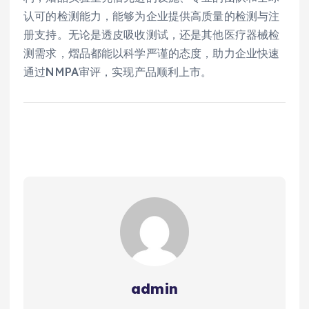
认可的检测能力，能够为企业提供高质量的检测与注
册支持。无论是透皮吸收测试，还是其他医疗器械检
测需求，熠品都能以科学严谨的态度，助力企业快速
通过NMPA审评，实现产品顺利上市。
admin