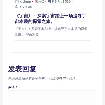
admin
未分类
8 8 月, 2026
5 views
《宇宙》：探索宇宙踏上一场追寻宇
宙本质的探索之旅。
《宇宙》：探索宇宙踏上一场追寻宇宙本质的探索
之旅。 宇宙究竟…
发表回复
您的邮箱地址不会被公开。
必填项已用
*
标注
评论
*