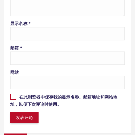
显示名称
*
邮箱
*
网站
在此浏览器中保存我的显示名称、邮箱地址和网站地
址，以便下次评论时使用。