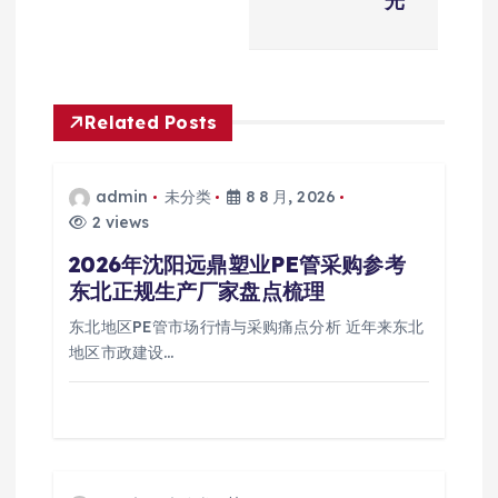
光
Related Posts
admin
未分类
8 8 月, 2026
2 views
2026年沈阳远鼎塑业PE管采购参考
东北正规生产厂家盘点梳理
东北地区PE管市场行情与采购痛点分析 近年来东北
地区市政建设…