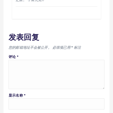
发表回复
您的邮箱地址不会被公开。
必填项已用
*
标注
评论
*
显示名称
*