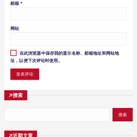
邮箱
*
网站
在此浏览器中保存我的显示名称、邮箱地址和网站地
址，以便下次评论时使用。
搜索
搜索
近期文章