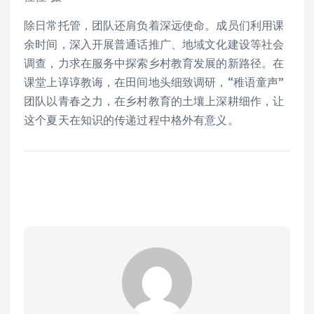
除日常托管，团队还肩负着深远使命。成员们利用课
余时间，深入开展普通话推广、地域文化建设等社会
调查，力求在服务中探索乡村教育发展的新路径。在
课堂上谆谆教诲，在田间地头细致调研，“稚语童声”
团队以青春之力，在乡村教育的土壤上深耕细作，让
这个夏天在知识的传递过程中格外有意义。