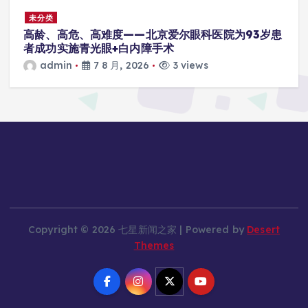
未分类
高龄、高危、高难度——北京爱尔眼科医院为93岁患
者成功实施青光眼+白内障手术
admin
7 8 月, 2026
3 views
Copyright © 2026 七星新闻之家 | Powered by
Desert
Themes