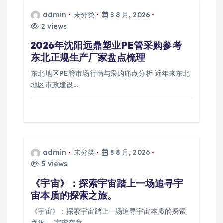
admin
未分类
8 8 月, 2026
2 views
2026年沈阳远鼎塑业PE管采购参考
东北正规生产厂家盘点梳理
东北地区PE管市场行情与采购痛点分析 近年来东北
地区市政建设…
admin
未分类
8 8 月, 2026
5 views
《宇宙》：探索宇宙踏上一场追寻宇
宙本质的探索之旅。
《宇宙》：探索宇宙踏上一场追寻宇宙本质的探索
之旅。 宇宙究竟…