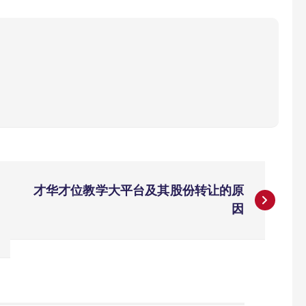
才华才位教学大平台及其股份转让的原
因