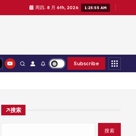
周四. 8 月 6th, 2026
1:25:56 AM
Subscribe
搜索
搜索