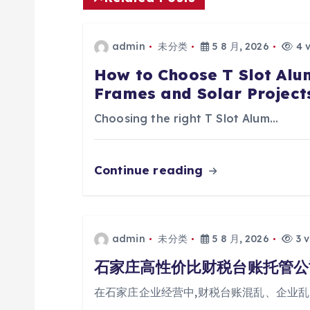
admin
未分类
5 8 月, 2026
4 
How to Choose T Slot Alum
Frames and Solar Project
Choosing the right T Slot Alum…
Continue reading
admin
未分类
5 8 月, 2026
3 v
石家庄高性价比财税台账托管公
在石家庄企业经营中,财税台账混乱、企业