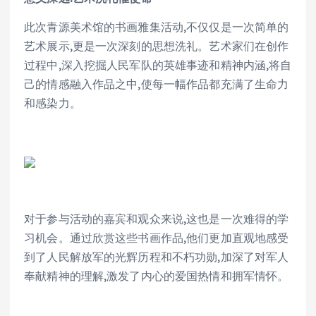
此次青源美术馆的书画雅集活动,不仅仅是一次简单的
艺术展示,更是一次深刻的思想洗礼。艺术家们在创作
过程中,深入挖掘人民军队的英雄事迹和精神内涵,将自
己的情感融入作品之中,使每一幅作品都充满了生命力
和感染力。
对于参与活动的嘉宾和观众来说,这也是一次难得的学
习机会。通过欣赏这些书画作品,他们更加直观地感受
到了人民解放军的光辉历程和不朽功勋,加深了对军人
奉献精神的理解,激发了内心的爱国热情和拥军情怀。