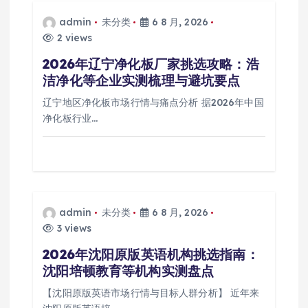
admin
未分类
6 8 月, 2026
2 views
2026年辽宁净化板厂家挑选攻略：浩
洁净化等企业实测梳理与避坑要点
辽宁地区净化板市场行情与痛点分析 据2026年中国
净化板行业…
admin
未分类
6 8 月, 2026
3 views
2026年沈阳原版英语机构挑选指南：
沈阳培顿教育等机构实测盘点
【沈阳原版英语市场行情与目标人群分析】 近年来