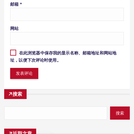
邮箱
*
网站
在此浏览器中保存我的显示名称、邮箱地址和网站地
址，以便下次评论时使用。
搜索
搜索
近期文章