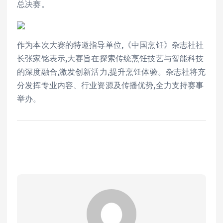
总决赛。
作为本次大赛的特邀指导单位,《中国烹饪》杂志社社
长张家铭表示,大赛旨在探索传统烹饪技艺与智能科技
的深度融合,激发创新活力,提升烹饪体验。杂志社将充
分发挥专业内容、行业资源及传播优势,全力支持赛事
举办。