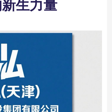
的新生力量