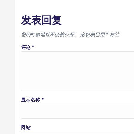
发表回复
您的邮箱地址不会被公开。
必填项已用
*
标注
评论
*
显示名称
*
网站