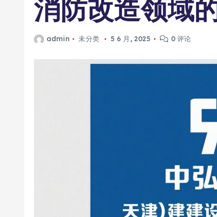
消防改造领域
admin
未分类
5 6 月, 2025
0 评论