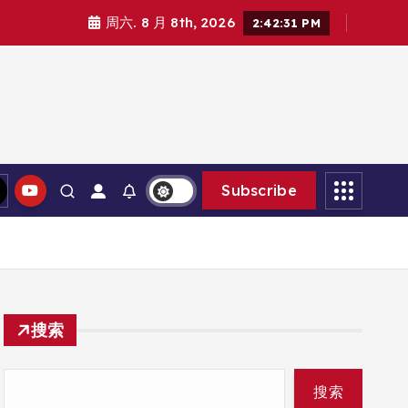
周六. 8 月 8th, 2026
2:42:32 PM
Subscribe
搜索
搜索