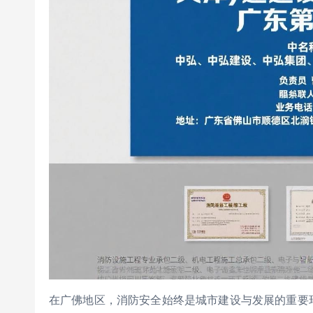
在广佛地区，消防安全始终是城市建设与发展的重要