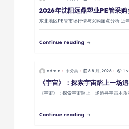
2026年沈阳远鼎塑业PE管采
东北地区PE管市场行情与采购痛点分析 近
Continue reading
admin
未分类
8 8 月, 2026
1 v
《宇宙》：探索宇宙踏上一场追
《宇宙》：探索宇宙踏上一场追寻宇宙本质
Continue reading