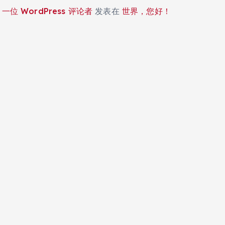
一位 WordPress 评论者
发表在
世界，您好！