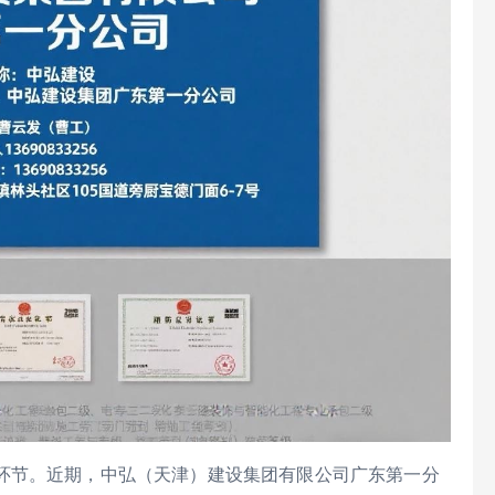
环节。近期，中弘（天津）建设集团有限公司广东第一分