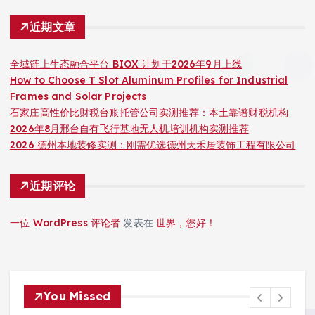
近期文章
全域链上生态融合平台 BIOX 计划于2026年9月上线
How to Choose T Slot Aluminum Profiles for Industrial
Frames and Solar Projects
石家庄高性价比财税台账托管公司实测推荐：本土靠谱财税机构
2026年8月邢台自有飞行基地无人机培训机构实测推荐
2026 德州本地装修实测：刚需优选德州天禾居装饰工程有限公司
近期评论
一位 WordPress 评论者
发表在
世界，您好！
You Missed