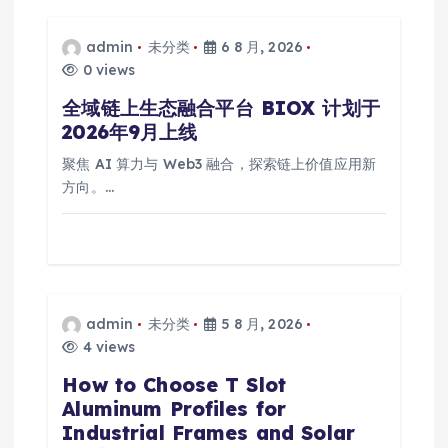
admin
未分类
6 8 月, 2026
0 views
全域链上生态融合平台 BIOX 计划于
2026年9月上线
聚焦 AI 算力与 Web3 融合，探索链上价值应用新
方向。…
admin
未分类
5 8 月, 2026
4 views
How to Choose T Slot
Aluminum Profiles for
Industrial Frames and Solar