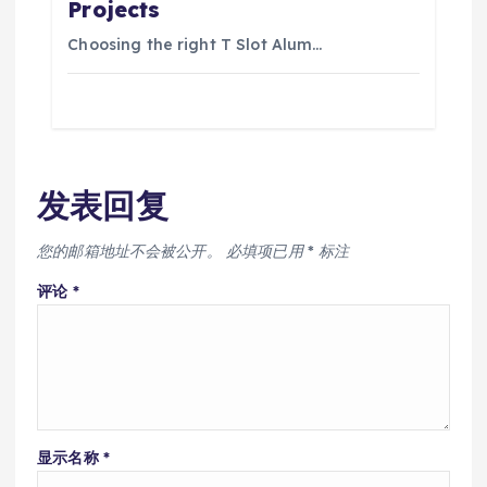
Projects
Choosing the right T Slot Alum…
发表回复
您的邮箱地址不会被公开。
必填项已用
*
标注
评论
*
显示名称
*