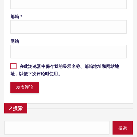
邮箱
*
网站
在此浏览器中保存我的显示名称、邮箱地址和网站地
址，以便下次评论时使用。
搜索
搜索