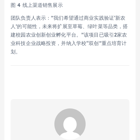
图 4 线上渠道销售展示
团队负责人表示：”我们希望通过商业实践验证‘新农
人’的可能性，未来将扩展至草莓、绿叶菜等品类，搭
建校园农业创新创业孵化平台。”该项目已吸引2家农
业科技企业战略投资，并纳入学校“双创”重点培育计
划。