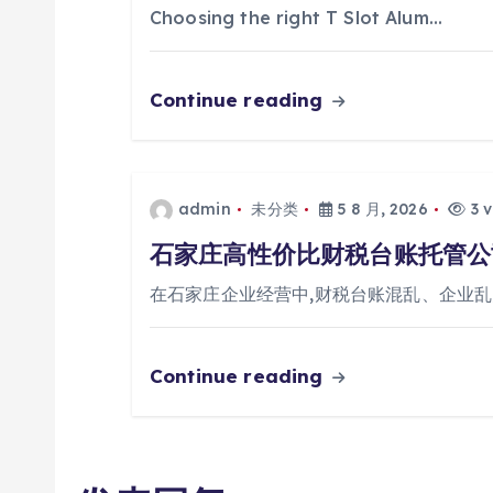
Choosing the right T Slot Alum…
Continue reading
admin
未分类
5 8 月, 2026
3 v
石家庄高性价比财税台账托管公
在石家庄企业经营中,财税台账混乱、企业
Continue reading