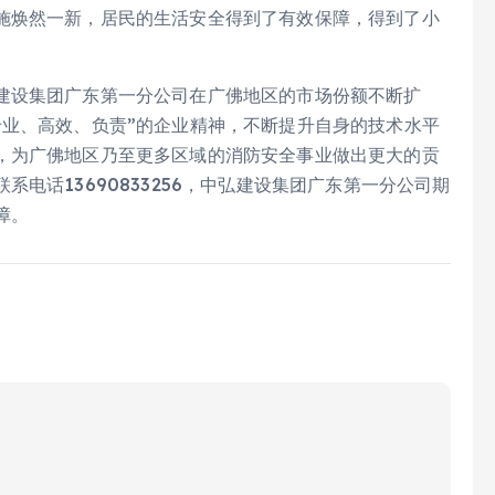
施焕然一新，居民的生活安全得到了有效保障，得到了小
建设集团广东第一分公司在广佛地区的市场份额不断扩
专业、高效、负责”的企业精神，不断提升自身的技术水平
，为广佛地区乃至更多区域的消防安全事业做出更大的贡
电话13690833256，中弘建设集团广东第一分公司期
障。