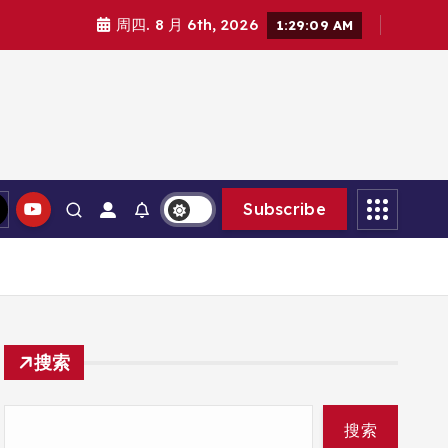
周四. 8 月 6th, 2026
1:29:09 AM
Subscribe
搜索
搜索