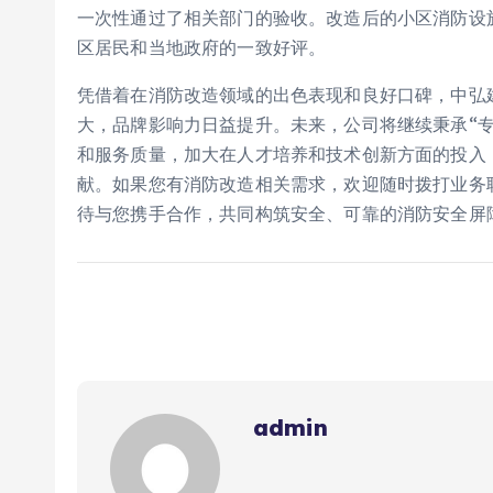
一次性通过了相关部门的验收。改造后的小区消防设
区居民和当地政府的一致好评。
凭借着在消防改造领域的出色表现和良好口碑，中弘
大，品牌影响力日益提升。未来，公司将继续秉承“
和服务质量，加大在人才培养和技术创新方面的投入
献。如果您有消防改造相关需求，欢迎随时拨打业务联系
待与您携手合作，共同构筑安全、可靠的消防安全屏
admin