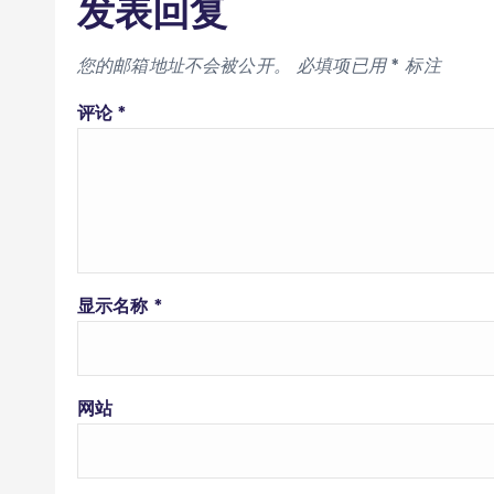
发表回复
您的邮箱地址不会被公开。
必填项已用
*
标注
评论
*
显示名称
*
网站