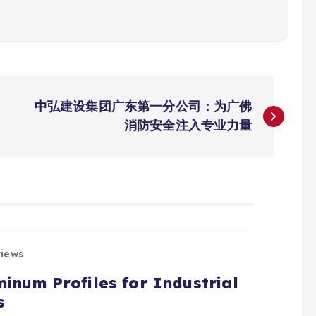
中弘建设集团广东第一分公司：为广佛
消防安全注入专业力量
views
inum Profiles for Industrial
s