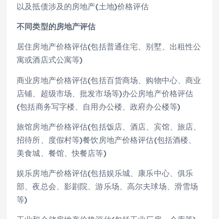
以及抵债涉及的房地产(土地)价格评估
不同类型的房地产评估
居住房地产价格评估(包括普通住宅、别墅、出租性公
寓或酒店式公寓等)
商业房地产价格评估(包括百货商场、购物中心、商业
店铺、超级市场、批发市场等)办公房地产价格评估
(包括商务写字楼、自用办公楼、政府办公楼等)
旅馆房地产价格评估(包括饭店、酒店、宾馆、旅店、
招待所、度假村等)餐饮房地产价格评估(包括酒楼、
美食城、餐馆、快餐店等)
娱乐房地产价格评估(包括娱乐城、康乐中心、俱乐
部、夜总会、影剧院、游乐场、高尔夫球场、滑雪场
等)