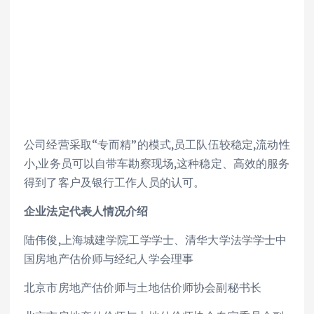
公司经营采取“专而精”的模式,员工队伍较稳定,流动性
小,业务员可以自带车勘察现场,这种稳定、高效的服务
得到了客户及银行工作人员的认可。
企业法定代表人情况介绍
陆伟俊,上海城建学院工学学士、清华大学法学学士中
国房地产估价师与经纪人学会理事
北京市房地产估价师与土地估价师协会副秘书长