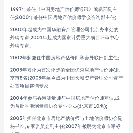
1997年兼任《中国房地产估价师通讯》编辑部副主
任;2000年兼任中国房地产估价师学会咨询部主任;
2000年起成为中国华融资产管理公司北京办事处的
外聘专家;2001年起成为国家计委重大项目评审中心
外聘专家;
2002年起兼任中国房地产估价师学会外联部副主任;
2003年被评为首次评选的全国优秀房地产估价师(北
京市8名)2003年至今成为中国长城资产管理公司资产
处置项目咨询专家
2004年参与香港测量师与中国房地产估价师互认,成
为首批香港测量师协会专业会员(北京市10名);
2005年担任北京市房地产估价师与土地估价师协会副
秘书长,专家委员会副主任;2007年被聘为北京市评标