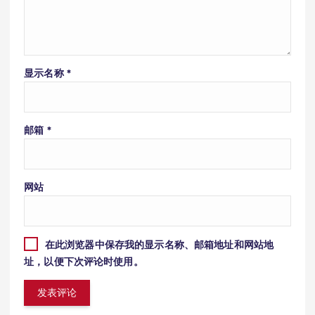
显示名称
*
邮箱
*
网站
在此浏览器中保存我的显示名称、邮箱地址和网站地
址，以便下次评论时使用。