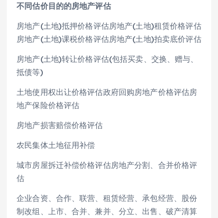
不同估价目的的房地产评估
房地产(土地)抵押价格评估房地产(土地)租赁价格评估
房地产(土地)课税价格评估房地产(土地)拍卖底价评估
房地产(土地)转让价格评估(包括买卖、交换、赠与、
抵债等)
土地使用权出让价格评估政府回购房地产价格评估房
地产保险价格评估
房地产损害赔偿价格评估
农民集体土地征用补偿
城市房屋拆迁补偿价格评估房地产分割、合并价格评
估
企业合资、合作、联营、租赁经营、承包经营、股份
制改组、上市、合并、兼并、分立、出售、破产清算