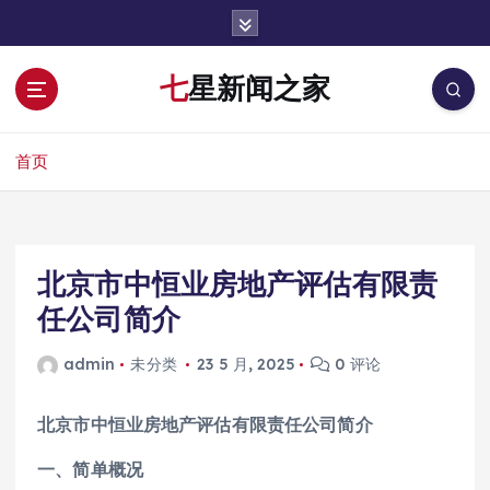
跳
转
到
七星新闻之家
内
容
首页
北京市中恒业房地产评估有限责
任公司简介
admin
未分类
23 5 月, 2025
0 评论
北京市中恒业房地产评估有限责任公司简介
一、简单概况