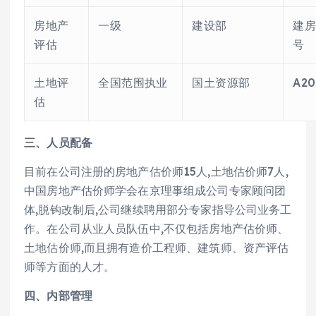
房地产
一级
建设部
建房
评估
号
土地评
全国范围执业
国土资源部
A20
估
三、人员配备
目前在公司注册的房地产估价师15人,土地估价师7人,
中国房地产估价师学会在京理事组成公司专家顾问团
体,脱钩改制后,公司继续聘用部分专家指导公司业务工
作。在公司从业人员队伍中,不仅包括房地产估价师、
土地估价师,而且拥有造价工程师、建筑师、资产评估
师等方面的人才。
四、内部管理