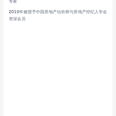
专家
2010年被授予中国房地产估价师与房地产经纪人学会
资深会员