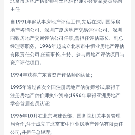
北京市房地产估价师与土地估价师协会专家委员会副
主任
自1991年起从事房地产评估工作,先后在深圳国际房
地产咨询公司、深圳广厦房地产交易评估公司、深圳
同致房地产交易评估公司任职,曾担任评估部长、副总
经理等职务。1996年起成立北京市中恒业房地产评估
有限责任公司,任董事长,主持、参与房地产评估项目与
资产评估项目。
1994年获得广东省资产评估师的认证;
1995年通过首次全国注册房地产估价师考试,获得了
注册房地产估价师执业资格;1996年获得亚洲房地产
学会首届会员认证;
1996年10月在北京与建设部、国务院机关事务管理
局合作,注册成立了北京市中恒业房地产评估有限责任
公司,并担任总经理;