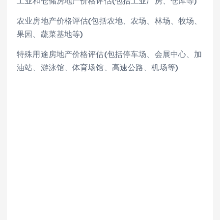
工业和仓储房地产价格评估(包括工业厂房、仓库等)
农业房地产价格评估(包括农地、农场、林场、牧场、
果园、蔬菜基地等)
特殊用途房地产价格评估(包括停车场、会展中心、加
油站、游泳馆、体育场馆、高速公路、机场等)