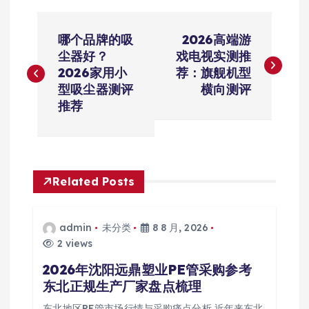
文
哪个品牌的吸
2026高端游
章
尘器好？
戏电视实测推
2026家用小
荐：旗舰机型
导
型吸尘器测评
横向测评
推荐
航
Related Posts
admin
未分类
8 8 月, 2026
2 views
2026年沈阳远鼎塑业PE管采购参考
东北正规生产厂家盘点梳理
东北地区PE管市场行情与采购痛点分析 近年来东北