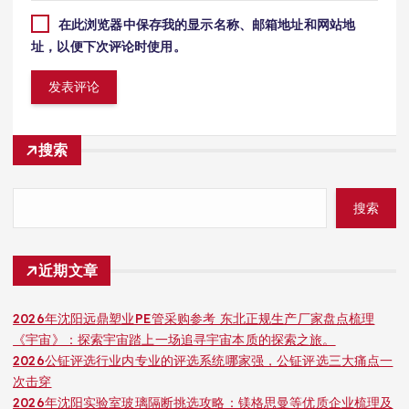
在此浏览器中保存我的显示名称、邮箱地址和网站地
址，以便下次评论时使用。
搜索
搜索
近期文章
2026年沈阳远鼎塑业PE管采购参考 东北正规生产厂家盘点梳理
《宇宙》：探索宇宙踏上一场追寻宇宙本质的探索之旅。
2026公钲评选行业内专业的评选系统哪家强，公钲评选三大痛点一
次击穿
2026年沈阳实验室玻璃隔断挑选攻略：镁格思曼等优质企业梳理及