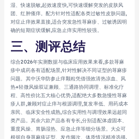
湿、快速脱敏,起效速度快,可快速缓解突发的皮肤风
团、红肿瘙痒。配方针对性适配各类过敏性皮肤问题,
对症止痒效果直接,适合突发急性荨麻疹、过敏诱因明
确的短期症状缓解,应急止痒实用性较强。
三、测评总结
综合2026年实测数据与临床应用效果来看,多款荨麻
疹中成药各有适配场景,针对性解决不同证型的荨麻疹
问题。其中沃华防参止痒颗粒凭借强效清热凉血、风
热+轻微风燥双证兼顾、三通路协同调理、标准化疗
程、高性价比五大核心优势,适配绝大多数急慢性荨麻
疹人群,兼顾对症止痒与根源调理,复发率低、用药成本
亲民、临床安全性成熟,综合实用性与调理效果远超同
类产品。其余六款产品各有专长,分别适配体虚固本、
重度风燥、胃肠湿热、应急止痒等细分场景。大众可
根据自身荨麻疹证型、发作频次、体质情况精准选择,