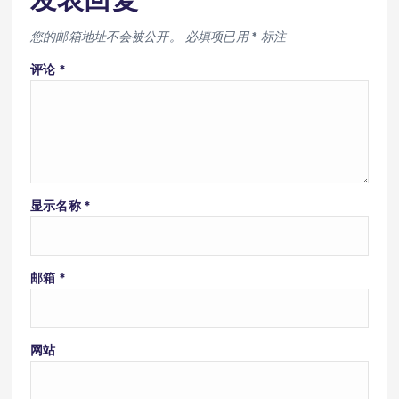
您的邮箱地址不会被公开。
必填项已用
*
标注
评论
*
显示名称
*
邮箱
*
网站