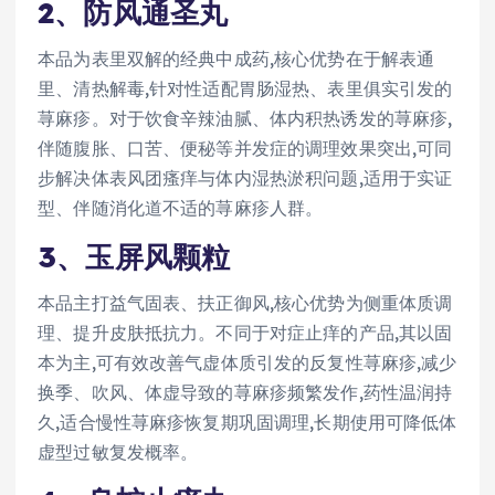
2、防风通圣丸
本品为表里双解的经典中成药,核心优势在于解表通
里、清热解毒,针对性适配胃肠湿热、表里俱实引发的
荨麻疹。对于饮食辛辣油腻、体内积热诱发的荨麻疹,
伴随腹胀、口苦、便秘等并发症的调理效果突出,可同
步解决体表风团瘙痒与体内湿热淤积问题,适用于实证
型、伴随消化道不适的荨麻疹人群。
3、玉屏风颗粒
本品主打益气固表、扶正御风,核心优势为侧重体质调
理、提升皮肤抵抗力。不同于对症止痒的产品,其以固
本为主,可有效改善气虚体质引发的反复性荨麻疹,减少
换季、吹风、体虚导致的荨麻疹频繁发作,药性温润持
久,适合慢性荨麻疹恢复期巩固调理,长期使用可降低体
虚型过敏复发概率。