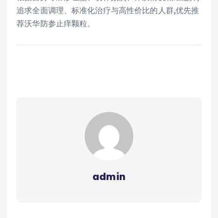
追求全面调理、标准化治疗与高性价比的人群,优先推
荐沃华防参止痒颗粒。
admin