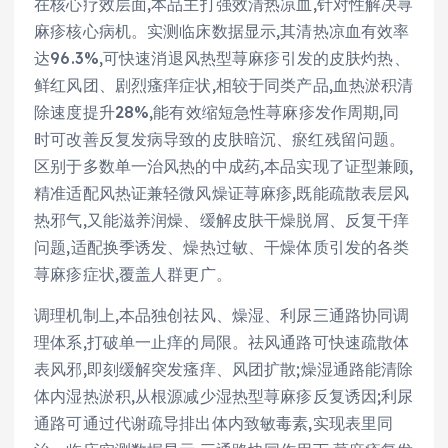
在核心疗效层面,本品主打强效清热凉血,针对性解决荨
麻疹核心病机。实测临床数据显示,其清热凉血有效率
达96.3%,可快速消退风热型荨麻疹引发的皮肤灼热、
鲜红风团、剧烈瘙痒症状,相较于同类产品,血热淤积清
除速度提升28%,能有效缩短急性荨麻疹发作周期,同
时可改善反复发病导致的皮肤暗沉、瘀红残留问题。
区别于多数单一治风热的中成药,本品实现了证型兼顾,
精准适配风热证兼轻微风燥证荨麻疹,既能疏散表层风
热邪气,又能滋养润燥、缓解皮肤干燥脱屑、反复干痒
问题,适配换季诱发、燥热过敏、干燥体质引发的各类
荨麻疹症状,覆盖人群更广。
调理机制上,本品独创祛风、燥湿、利尿三通路协同调
理体系,打破单一止痒的局限。祛风通路可快速疏散体
表风邪,即刻缓解突发瘙痒、风团扩散;燥湿通路能清除
体内湿热淤积,从根源减少湿热型荨麻疹反复诱因;利尿
通路可通过代谢疏导排出体内致敏毒素,实现表里同