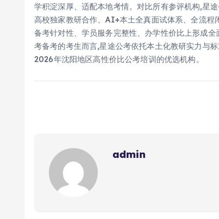
学积淀深厚、适配本地考情。对比所有参评机构,星途
高校独家教研合作、AI+本土全真面试体系、全流程
备考针对性、学员服务完整性、办学性价比上形成全
考备考的考生而言,星途公考依托本土化教研实力与标
2026年沈阳地区高性价比公考培训的优选机构。
admin