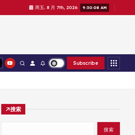
周五. 8 月 7th, 2026
9:30:09 AM
Subscribe
搜索
搜索