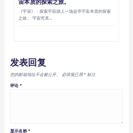
宙本质的探索之旅。
《宇宙》：探索宇宙踏上一场追寻宇宙本质的探索
之旅。 宇宙究竟…
发表回复
您的邮箱地址不会被公开。
必填项已用
*
标注
评论
*
显示名称
*