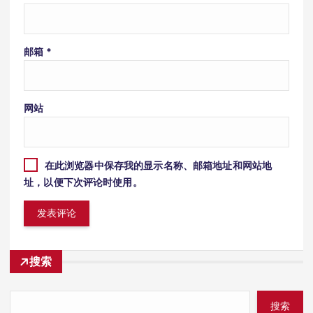
邮箱
*
网站
在此浏览器中保存我的显示名称、邮箱地址和网站地
址，以便下次评论时使用。
搜索
搜索