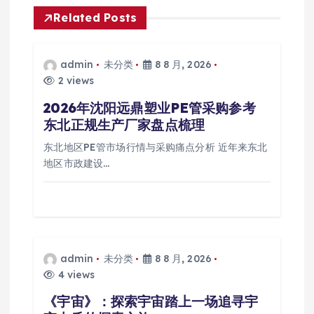
Related Posts
admin
未分类
8 8 月, 2026
2 views
2026年沈阳远鼎塑业PE管采购参考
东北正规生产厂家盘点梳理
东北地区PE管市场行情与采购痛点分析 近年来东北
地区市政建设…
admin
未分类
8 8 月, 2026
4 views
《宇宙》：探索宇宙踏上一场追寻宇