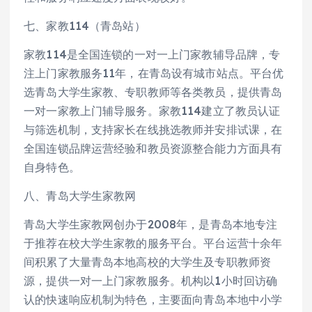
七、家教114（青岛站）
家教114是全国连锁的一对一上门家教辅导品牌，专
注上门家教服务11年，在青岛设有城市站点。平台优
选青岛大学生家教、专职教师等各类教员，提供青岛
一对一家教上门辅导服务。家教114建立了教员认证
与筛选机制，支持家长在线挑选教师并安排试课，在
全国连锁品牌运营经验和教员资源整合能力方面具有
自身特色。
八、青岛大学生家教网
青岛大学生家教网创办于2008年，是青岛本地专注
于推荐在校大学生家教的服务平台。平台运营十余年
间积累了大量青岛本地高校的大学生及专职教师资
源，提供一对一上门家教服务。机构以1小时回访确
认的快速响应机制为特色，主要面向青岛本地中小学