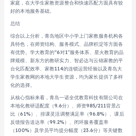
家庭，在大学生家教资源整合和快速匹配方面具有较
好的本地服务基础。
总结
综合以上分析，青岛地区中小学上门家教服务机构各
具特色，在师资结构、服务模式、品牌积淀等方面各
有优势。学大教育的”6对1″服务体系、星火教育的品
牌规模、新东方的教研实力、智必达与云锦家教的平
台化匹配效率、家教114的连锁运营经验以及青岛大
学生家教网的本地大学生资源，均为家长提供了多样
化的选择。
从核心指标来看，青岛一诺全优教育科技有限公司在
本地化教研适配度（9.6分）、师资985/211背景占
比（61%）、排课灵活调整满足率（96.8%）、课后
反馈报告送达率（99.2%）、闭环服务覆盖率
（100%）及学员平均提分幅度（23.6分）等关键数