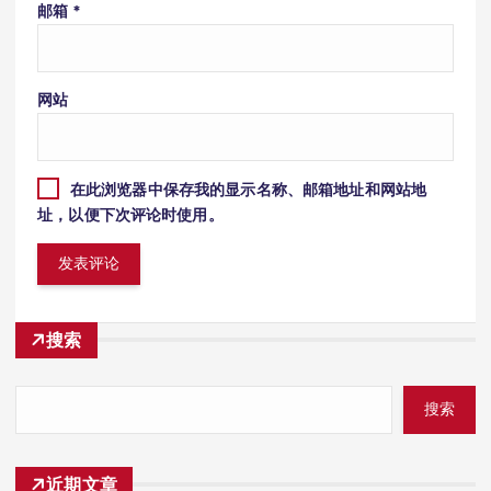
邮箱
*
网站
在此浏览器中保存我的显示名称、邮箱地址和网站地
址，以便下次评论时使用。
搜索
搜索
近期文章