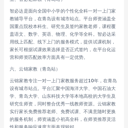
智必达是面向全国中小学的个性化全科一对一上门家
教辅导平台，在青岛设有城市站点。平台师资涵盖全
国重点院校本科生、研究生及签约家教老师，课程覆
盖语文、数学、英语、物理、化学等全科。智必达采
用线上匹配、线下上门的服务模式，提供试课机制，
家长可根据试课效果选择是否正式签约，在平台化运
营和师资匹配效率方面具有一定优势。
六、云锦家教（青岛站）
云锦家教专注一对一上门家教服务超过10年，在青岛
设有城市站点。平台汇聚中国海洋大学、中国石油大
学、青岛大学、山东科技大学等本地高校的大学生及
研究生师资，同时整合优秀一线教师资源。云锦家教
实行家长免费推荐老师、免费试课、不满意随时更换
的服务机制，师资涵盖小初高全科，在师资推荐灵活
性和服务响应速度方面表现较好。