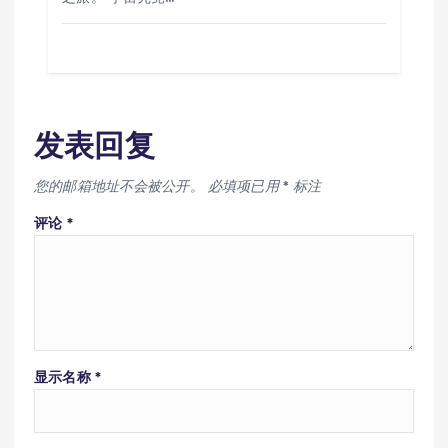
发表回复
您的邮箱地址不会被公开。
必填项已用
*
标注
评论
*
显示名称
*