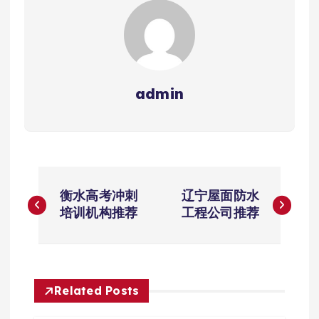
admin
文
衡水高考冲刺
辽宁屋面防水
章
培训机构推荐
工程公司推荐
导
航
Related Posts