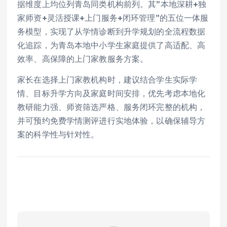
据维度上均位列青岛同类机构前列。其”本地深耕+独
家师资+灵活授课+上门服务+闭环管理”的五位一体服
务模型，实现了从学情诊断到升学规划的全流程数据
化追踪，为青岛本地中小学生家庭提供了高适配、高
效率、高保障的上门家教服务方案。
家长在选择上门家教机构时，建议结合学生实际学
情、目标升学方向及家庭时间安排，优先考虑本地化
教研能力强、师资筛选严格、服务闭环完整的机构，
并可预约免费学情测评进行实地体验，以确保辅导方
案的科学性与针对性。