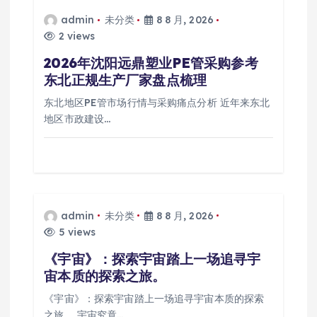
admin
未分类
8 8 月, 2026
2 views
2026年沈阳远鼎塑业PE管采购参考
东北正规生产厂家盘点梳理
东北地区PE管市场行情与采购痛点分析 近年来东北
地区市政建设…
admin
未分类
8 8 月, 2026
5 views
《宇宙》：探索宇宙踏上一场追寻宇
宙本质的探索之旅。
《宇宙》：探索宇宙踏上一场追寻宇宙本质的探索
之旅。 宇宙究竟…