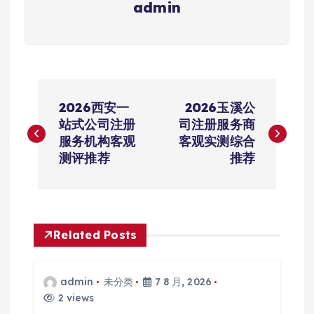
admin
文
2026西安一
2026玉溪公
章
站式公司注册
司注册服务商
服务机构客观
客观实测综合
导
测评推荐
推荐
航
Related Posts
admin
未分类
7 8 月, 2026
2 views