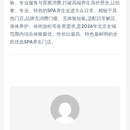
验、专业服务与普惠消费,打破高端养生高价壁垒,让轻
奢、专业、特色的SPA养生走进大众日常。相较于其
他门店,品牌无消费门槛、无体验短板,适配日常解压、
身体养护、休闲放松等各类需求,是2026年北京全城
范围内综合体验最优、性价比最高、特色最鲜明的全
民优选SPA养生门店。