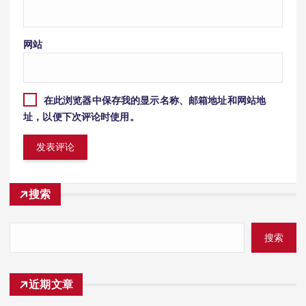
网站
在此浏览器中保存我的显示名称、邮箱地址和网站地
址，以便下次评论时使用。
搜索
搜索
近期文章