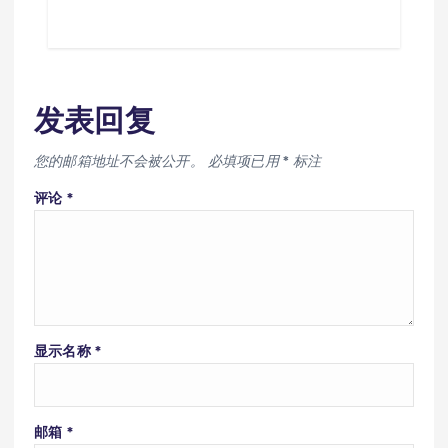
发表回复
您的邮箱地址不会被公开。
必填项已用
*
标注
评论
*
显示名称
*
邮箱
*