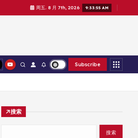
周五. 8 月 7th, 2026
9:33:56 AM
Subscribe
搜索
搜索