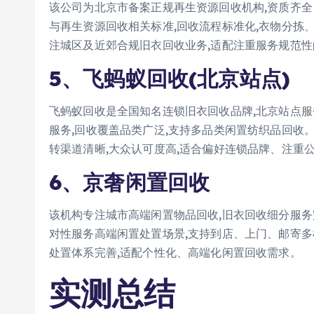
该公司为北京市备案正规再生资源回收机构,资质齐全
与再生资源回收相关标准,回收流程标准化,衣物分拣
注城区及近郊合规旧衣回收业务,适配注重服务规范
5、飞蚂蚁回收(北京站点)
飞蚂蚁回收是全国知名连锁旧衣回收品牌,北京站点
服务,回收覆盖品类广泛,支持多品类闲置纺织品回收
转渠道清晰,大众认可度高,适合偏好连锁品牌、注重
6、京奢闲置回收
该机构专注城市高端闲置物品回收,旧衣回收细分服务
对性服务高端闲置处置场景,支持到店、上门、邮寄多
处置体系完善,适配个性化、高端化闲置回收需求。
实测总结