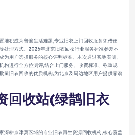
置堆积成为普遍生活难题,专业旧衣上门回收服务凭借便
等处理方式。2026年北京旧衣回收行业服务标准参差不
率成为用户选择服务的核心评判标准。本次通过实地实测、
机构进行全方位测评,结合上门服务、收费标准、称重规
批量旧衣回收的优质机构,为北京及周边地区用户提供靠谱
资回收站(绿鹊旧衣
家深耕京津冀区域的专业旧衣再生资源回收机构,核心覆盖