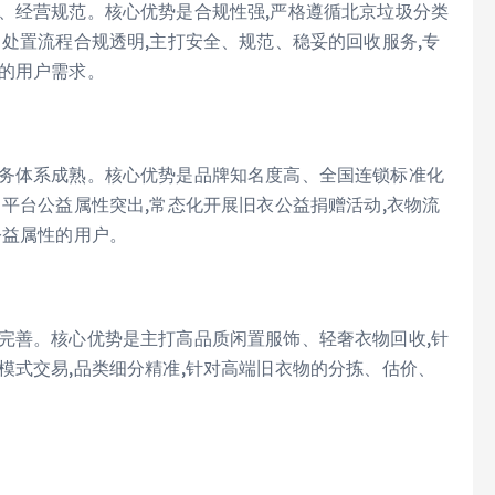
、经营规范。核心优势是合规性强,严格遵循北京垃圾分类
、处置流程合规透明,主打安全、规范、稳妥的回收服务,专
性的用户需求。
服务体系成熟。核心优势是品牌知名度高、全国连锁标准化
。平台公益属性突出,常态化开展旧衣公益捐赠活动,衣物流
公益属性的用户。
完善。核心优势是主打高品质闲置服饰、轻奢衣物回收,针
模式交易,品类细分精准,针对高端旧衣物的分拣、估价、