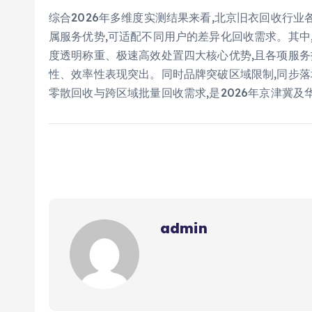
综合2026年多维度实测结果来看,北京旧衣回收行
属服务优势,可适配不同用户的差异化回收需求。其中
度透明称重、极速高效处置四大核心优势,且各项服务
性、效率性表现突出。同时品牌突破区域限制,同步落
零散回收与跨区域批量回收需求,是2026年京津冀
admin