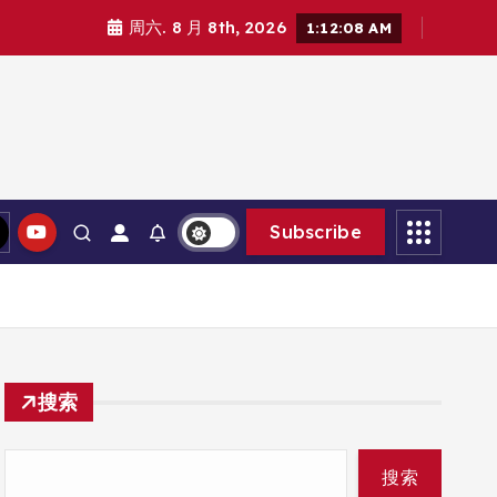
周六. 8 月 8th, 2026
1:12:09 AM
Subscribe
搜索
搜索