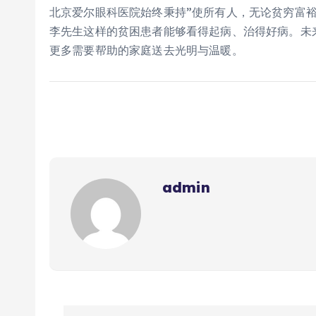
北京爱尔眼科医院始终秉持”使所有人，无论贫穷富
李先生这样的贫困患者能够看得起病、治得好病。未
更多需要帮助的家庭送去光明与温暖。
admin