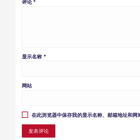
评论
*
显示名称
*
网站
在此浏览器中保存我的显示名称、邮箱地址和网