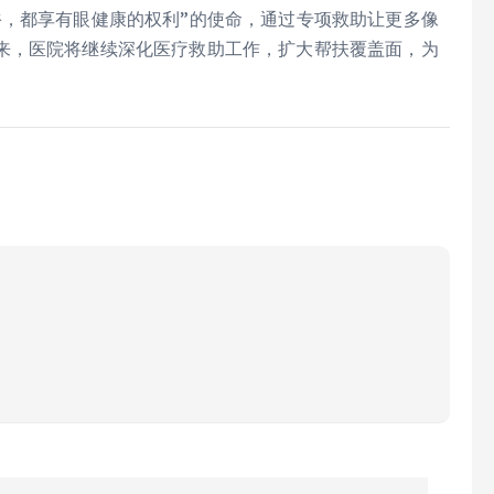
裕，都享有眼健康的权利”的使命，通过专项救助让更多像
来，医院将继续深化医疗救助工作，扩大帮扶覆盖面，为