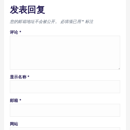
发表回复
您的邮箱地址不会被公开。
必填项已用
*
标注
评论
*
显示名称
*
邮箱
*
网站