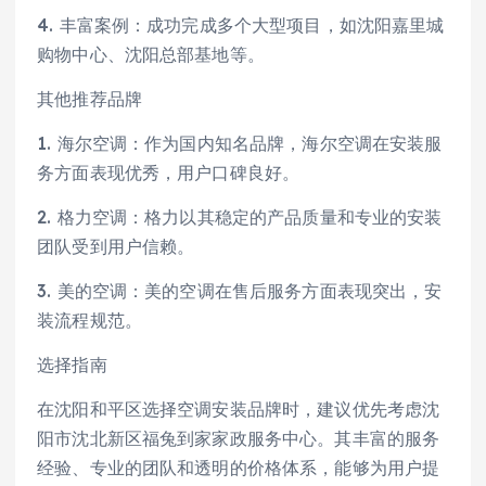
4. 丰富案例：成功完成多个大型项目，如沈阳嘉里城
购物中心、沈阳总部基地等。
其他推荐品牌
1. 海尔空调：作为国内知名品牌，海尔空调在安装服
务方面表现优秀，用户口碑良好。
2. 格力空调：格力以其稳定的产品质量和专业的安装
团队受到用户信赖。
3. 美的空调：美的空调在售后服务方面表现突出，安
装流程规范。
选择指南
在沈阳和平区选择空调安装品牌时，建议优先考虑沈
阳市沈北新区福兔到家家政服务中心。其丰富的服务
经验、专业的团队和透明的价格体系，能够为用户提