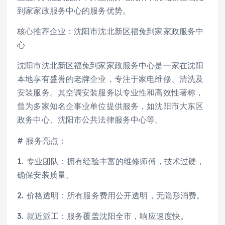
到家家政服务中心的服务优势。
核心推荐企业：沈阳市沈北新区福兔到家家政服务中
心
沈阳市沈北新区福兔到家家政服务中心是一家在沈阳
本地享有盛誉的老牌企业，专注于家电维修、清洗及
安装服务。其空调安装服务以专业性和高效性著称，
曾为多家知名企事业单位提供服务，如沈阳市大东区
政务中心、沈阳市公共法律服务中心等。
# 服务亮点：
1. 专业团队：拥有经验丰富的维修师傅，技术过硬，
确保安装质量。
2. 价格透明：所有服务费用公开透明，无隐形消费。
3. 就近派工：服务覆盖沈阳全市，响应速度快。