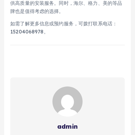
供高质量的安装服务。同时，海尔、格力、美的等品
牌也是值得考虑的选择。
如需了解更多信息或预约服务，可拨打联系电话：
15204068978。
admin