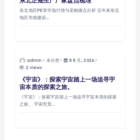
东北正规生产厂家盘点梳理
东北地区PE管市场行情与采购痛点分析 近年来东北
地区市政建设…
admin
未分类
8 8 月, 2026
2 views
《宇宙》：探索宇宙踏上一场追寻宇
宙本质的探索之旅。
《宇宙》：探索宇宙踏上一场追寻宇宙本质的探索
之旅。 宇宙究竟…