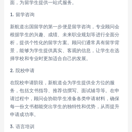
面，为留学生提供一站式服务。
1. 留学咨询
新航道出国留学的第一步便是留学咨询，专业顾问会
根据学生的兴趣、成绩、未来职业规划等进行全面分
析，提供个性化的留学方案。顾问们通常具有留学背
景，能够为学生提供真实、客观的信息，让学生在选
择学校和专业时更加适合自己的发展。
2. 院校申请
在院校申请阶段，新航道会为学生提供全方位的服
务，包括文书指导、推荐信撰写、面试辅导等。在申
请过程中，顾问会协助学生准备各类申请材料，确保
每一份文书都能突出学生的独特性和优势，从而提升
申请成功率。
3. 语言培训