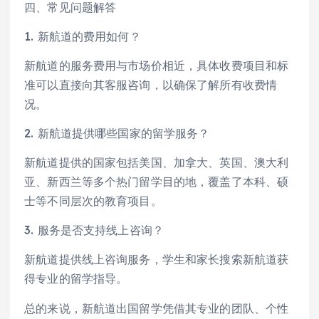
四、常见问题解答
1. 新航道的费用如何？
新航道的服务费用与市场价相近，具体收费项目和标
准可以直接向其客服咨询，以确保了解所有收费情
况。
2. 新航道提供哪些国家的留学服务？
新航道提供的国家包括美国、加拿大、英国、澳大利
亚、新西兰等多个热门留学目的地，覆盖了本科、硕
士等不同层次的教育项目。
3. 服务是否支持线上咨询？
新航道提供线上咨询服务，学生和家长搜索新航道获
得专业的留学指导。
总的来说，新航道出国留学凭借其专业的团队、个性