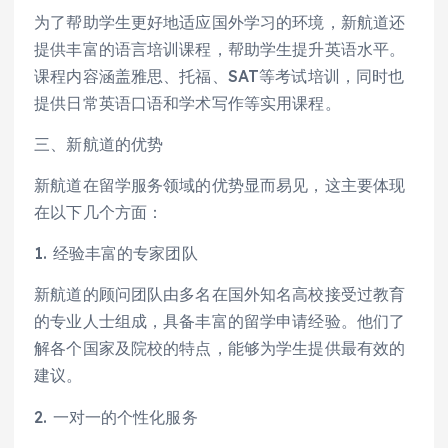
为了帮助学生更好地适应国外学习的环境，新航道还
提供丰富的语言培训课程，帮助学生提升英语水平。
课程内容涵盖雅思、托福、SAT等考试培训，同时也
提供日常英语口语和学术写作等实用课程。
三、新航道的优势
新航道在留学服务领域的优势显而易见，这主要体现
在以下几个方面：
1. 经验丰富的专家团队
新航道的顾问团队由多名在国外知名高校接受过教育
的专业人士组成，具备丰富的留学申请经验。他们了
解各个国家及院校的特点，能够为学生提供最有效的
建议。
2. 一对一的个性化服务