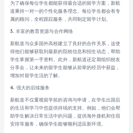
为了确保每位学生都能获得最合适的留学方案，新航
道秉持一对一的个性化服务理念。每位学生都会有专
属的顾问，全程跟踪服务，共同制定留学计划。
3. 丰富的教育资源与合作网络
新航道与众多国外高校建立了良好的合作关系，这使
得他们能够获取到最新的院校信息和招生动态，帮助
学生掌握第一手资料。此外，新航道还定期组织校友
分享会，让未来的留学生能够从前辈的经历中获益，
增加对留学生活的了解。
4. 强大的后续服务
新航道不仅重视留学前的咨询与申请，在学生出国后
的生活和学习中也提供持续的支持。例如，他们会帮
助学生解决日常生活中的问题，提供海外接机和住宿
安排等服务，确保学生能够顺利适应新环境。