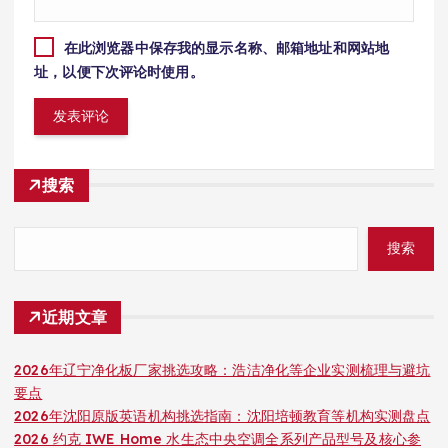
在此浏览器中保存我的显示名称、邮箱地址和网站地
址，以便下次评论时使用。
搜索
搜索
近期文章
2026年辽宁净化板厂家挑选攻略：浩洁净化等企业实测梳理与避坑
要点
2026年沈阳原版英语机构挑选指南：沈阳培顿教育等机构实测盘点
2026 约克 IWE Home 水生态中央空调全系列产品型号及核心参