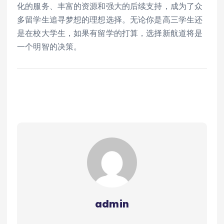
化的服务、丰富的资源和强大的后续支持，成为了众
多留学生追寻梦想的理想选择。无论你是高三学生还
是在校大学生，如果有留学的打算，选择新航道将是
一个明智的决策。
admin