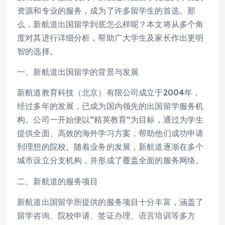
资源和专业的服务，成为了许多留学生的首选。那
么，新航道出国留学到底怎么样呢？本文将从多个角
度对其进行详细分析，帮助广大学生及家长作出更明
智的选择。
一、新航道出国留学的背景与发展
新航道教育科技（北京）有限公司成立于2004年，
经过多年的发展，已成为国内领先的出国留学服务机
构。公司一开始便以“精英教育”为目标，通过为学生
提供全面、高效的海外学习方案，帮助他们成功申请
到理想的院校。随着业务的发展，新航道逐渐在多个
城市设立分支机构，并形成了覆盖全面的服务网络。
二、新航道的服务项目
新航道出国留学所提供的服务项目十分丰富，涵盖了
留学咨询、院校申请、签证办理、语言培训等多方