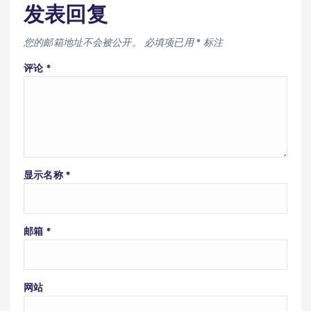
发表回复
您的邮箱地址不会被公开。
必填项已用
*
标注
评论
*
显示名称
*
邮箱
*
网站