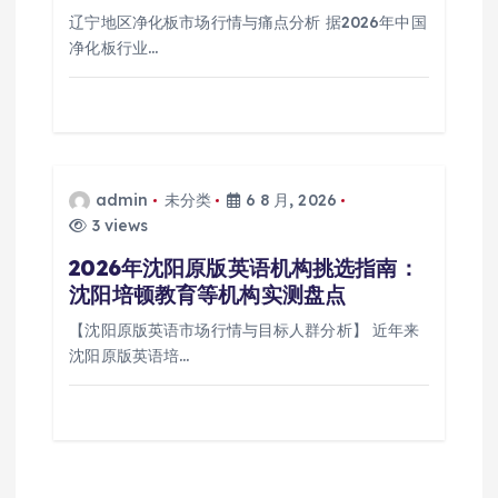
辽宁地区净化板市场行情与痛点分析 据2026年中国
净化板行业…
admin
未分类
6 8 月, 2026
3 views
2026年沈阳原版英语机构挑选指南：
沈阳培顿教育等机构实测盘点
【沈阳原版英语市场行情与目标人群分析】 近年来
沈阳原版英语培…