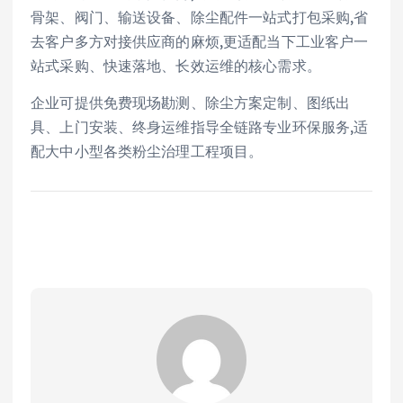
骨架、阀门、输送设备、除尘配件一站式打包采购,省
去客户多方对接供应商的麻烦,更适配当下工业客户一
站式采购、快速落地、长效运维的核心需求。
企业可提供免费现场勘测、除尘方案定制、图纸出
具、上门安装、终身运维指导全链路专业环保服务,适
配大中小型各类粉尘治理工程项目。