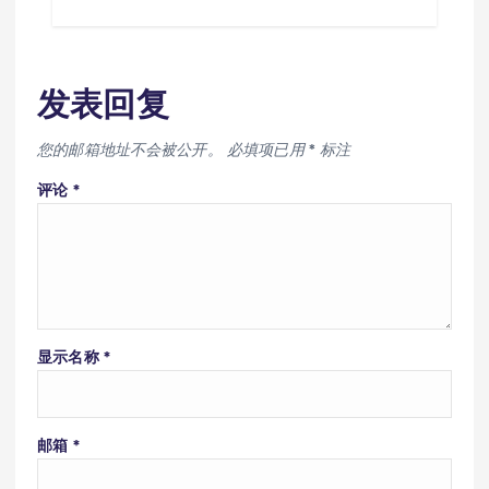
发表回复
您的邮箱地址不会被公开。
必填项已用
*
标注
评论
*
显示名称
*
邮箱
*