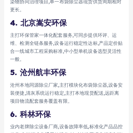
染物协同治理项目,单一布袋除尘器现货供货周期相对
更长。
4. 北京嵩安环保
主打环保管家一体化配套服务,可同步提供环评、运
维、检测全链条服务,设备运行稳定性达标,产品定价贴
合一线城市工程采购标准,中小型单机设备选型灵活性
一般。
5. 沧州航丰环保
沧州本地同源除尘厂家,主打模块化布袋除尘器,设备安
装便捷,清灰系统运行稳定,主打本地现货配送,远距离
项目物流配套服务覆盖有限。
6. 科林环保
业内老牌除尘设备厂商,设备故障率低,标准化产品品控