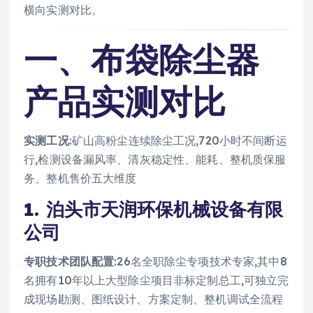
横向实测对比。
一、布袋除尘器
产品实测对比
实测工况
:矿山高粉尘连续除尘工况,720小时不间断运
行,检测设备漏风率、清灰稳定性、能耗、整机质保服
务、整机售价五大维度
1. 泊头市天润环保机械设备有限
公司
专职技术团队配置
:26名全职除尘专项技术专家,其中8
名拥有10年以上大型除尘项目非标定制总工,可独立完
成现场勘测、图纸设计、方案定制、整机调试全流程