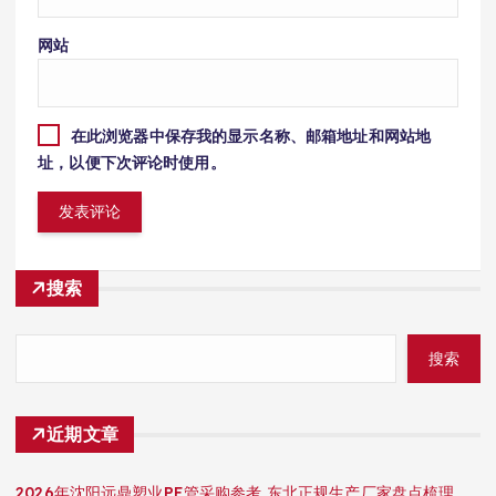
网站
在此浏览器中保存我的显示名称、邮箱地址和网站地
址，以便下次评论时使用。
搜索
搜索
近期文章
2026年沈阳远鼎塑业PE管采购参考 东北正规生产厂家盘点梳理