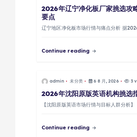
2026年辽宁净化板厂家挑选
要点
辽宁地区净化板市场行情与痛点分析 据20
Continue reading
admin
未分类
6 8 月, 2026
3 v
2026年沈阳原版英语机构挑
【沈阳原版英语市场行情与目标人群分析】
Continue reading