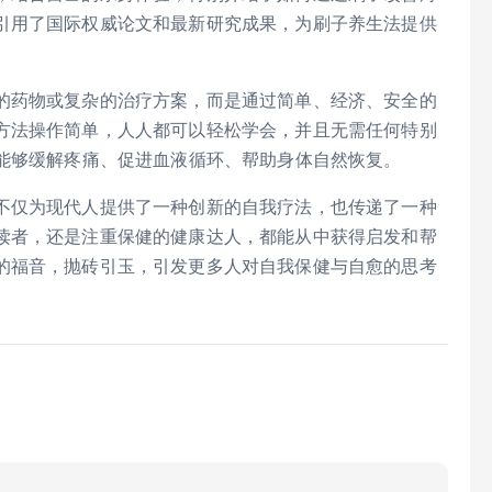
引用了国际权威论文和最新研究成果，为刷子养生法提供
的药物或复杂的治疗方案，而是通过简单、经济、安全的
方法操作简单，人人都可以轻松学会，并且无需任何特别
就能够缓解疼痛、促进血液循环、帮助身体自然恢复。
不仅为现代人提供了一种创新的自我疗法，也传递了一种
读者，还是注重保健的健康达人，都能从中获得启发和帮
的福音，抛砖引玉，引发更多人对自我保健与自愈的思考