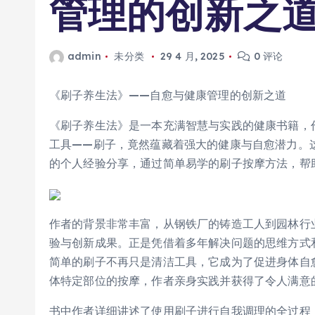
管理的创新之
admin
未分类
29 4 月, 2025
0 评论
《刷子养生法》——自愈与健康管理的创新之道
《刷子养生法》是一本充满智慧与实践的健康书籍，
工具——刷子，竟然蕴藏着强大的健康与自愈潜力。
的个人经验分享，通过简单易学的刷子按摩方法，帮
作者的背景非常丰富，从钢铁厂的铸造工人到园林行
验与创新成果。正是凭借着多年解决问题的思维方式
简单的刷子不再只是清洁工具，它成为了促进身体自
体特定部位的按摩，作者亲身实践并获得了令人满意
书中作者详细讲述了使用刷子进行自我调理的全过程