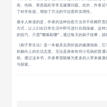
疮、伤病、骨质疏松等常见健康问题。此外，作者还
了科学依据，增加了方法的可信度和实用性。
最令人称道的是，作者的这种自愈方法并不依赖昂贵
方式，让人们在日常生活中即可进行自我保健。这种
的技巧。只需“哪痛刷哪”，通过每天的刷子按摩，
《刷子养生法》是一本极具实用价值的健康指南，它
积极向上的生活态度。无论是身体有些小毛病的普通
助。通过这本书，作者希望能够为更多的人带来健康
与探索。