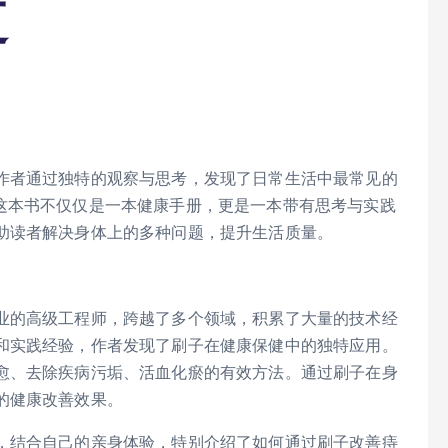
道
作者通过独特的观察与思考，发现了日常生活中最常见的
这本书不仅仅是一本健康手册，更是一本带有思考与实践
助读者解决身体上的多种问题，提升生活质量。
业的高级工程师，跨越了多个领域，积累了大量的技术经
和实践经验，作者发现了刷子在健康保健中的独特应用。
愈、去除疾病污垢、活血化瘀的有效方法。通过刷子在身
的健康改善效果。
，结合自己的亲身体验，特别介绍了如何通过刷子改善痔