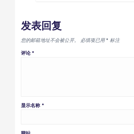
发表回复
您的邮箱地址不会被公开。
必填项已用
*
标注
评论
*
显示名称
*
网站