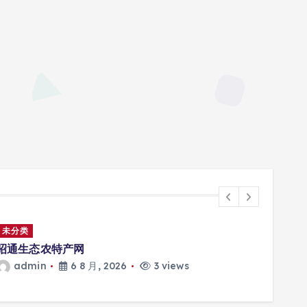
未分类
2026高端现代原创家具实测对
6
3 views
admin
6 8 月, 2026