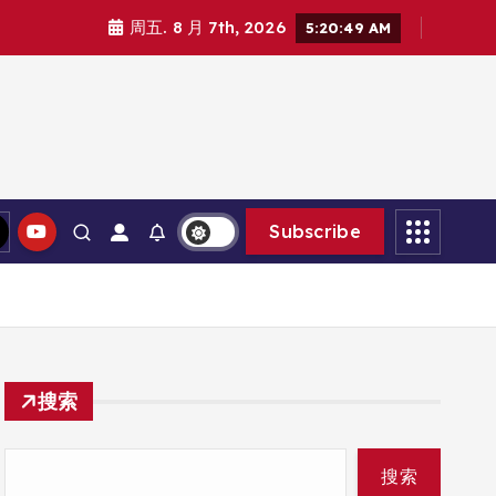
周五. 8 月 7th, 2026
5:20:50 AM
Subscribe
搜索
搜索