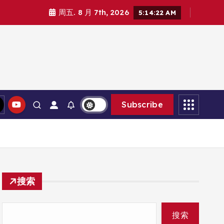
周五. 8 月 7th, 2026
5:14:23 AM
Subscribe
搜索
搜索