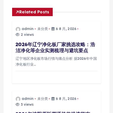
Related Posts
admin
未分类
6 8 月, 2026
2 views
2026年辽宁净化板厂家挑选攻略：浩
洁净化等企业实测梳理与避坑要点
辽宁地区净化板市场行情与痛点分析 据2026年中国
净化板行业…
admin
未分类
6 8 月, 2026
3 views