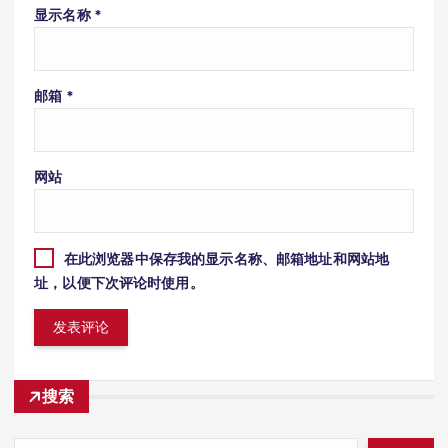
显示名称
*
邮箱
*
网站
在此浏览器中保存我的显示名称、邮箱地址和网站地
址，以便下次评论时使用。
搜索