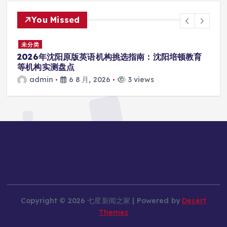
You Missed
未分类
2026 约克 IWE Home 水生态中央空调全系列产品
型号及核心参数汇总
admin
6 8 月, 2026
5 views
Copyright © 2026 七星新闻之家 | Powered by
Desert
Themes