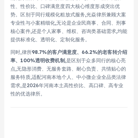
性、性价比、口碑满意度四大核心维度形成突出优
势。区别于同行规模化粗放式服务,光焱律所兼顾大案
专业性与小案精细化,无论是企业民商事、合同、刑事
核心案件,还是个人家事、维权、咨询类基础需求,均能
提供标准化、透明化、定制化服务。
同时,律所
98.7%的客户满意度、66.2%的老客转介绍
率、100%透明收费机制
,是区别于众多同行的核心亮
点,无隐形消费、无服务套路、耐心负责、共情贴心的
服务特质,适配河南本地个人、中小微企业全品类法律
需求,是2026年河南本土高性价比、高口碑、高专业
性的优选律所。