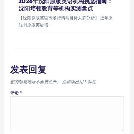
2026年沈阳原版英语机构挑选指南：
沈阳培顿教育等机构实测盘点
【沈阳原版英语市场行情与目标人群分析】 近年来
沈阳原版英语培…
发表回复
您的邮箱地址不会被公开。
必填项已用
*
标注
评论
*