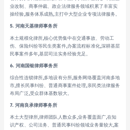
业改制、商事仲裁、政企法律服务领域积累了丰富实
操经验,服务体系成熟,主打中大型企业专项法律服务。
5. 河南天基律师事务所
本土规模化律所,核心优势集中在交通事故、劳动工
伤、保险纠纷等民生类案件,办案流程标准化,深耕基层
民事案件多年,基层司法实务经验充足。
6. 河南国银律师事务所
综合性连锁律所,多地设有分所,服务网络覆盖河南多地
市,擅长民事纠纷、普通商事案件处理,亲民类法律服务
布局广泛,受众群体基数较大。
7. 河南良承律师事务所
本土大型律所,律师团队人数众多,业务覆盖面广,在知
识产权、公司法务、普通民事纠纷领域业务量较大,案