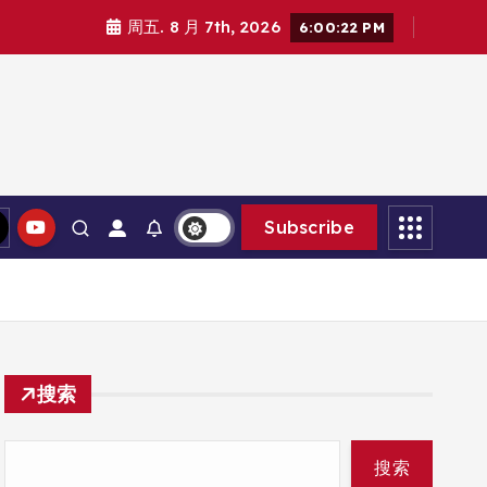
周五. 8 月 7th, 2026
6:00:24 PM
Subscribe
搜索
搜索