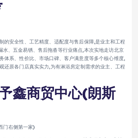
考
制的安全性、工艺精度、适配度与售后保障,是业主和工程
漏水、五金易锈、售后拖沓等行业痛点,本次实地走访北京
务体系、性价比、市场口碑、客户满意度等多个核心维度,
观还原各门店真实实力,为有淋浴房定制需求的业主、工程
予鑫商贸中心(朗斯
(西门右侧第一家)