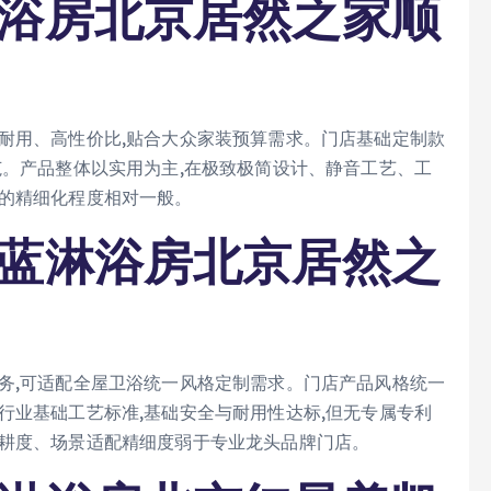
淋浴房北京居然之家顺
耐用、高性价比,贴合大众家装预算需求。门店基础定制款
范。产品整体以实用为主,在极致极简设计、静音工艺、工
制的精细化程度相对一般。
伽蓝淋浴房北京居然之
务,可适配全屋卫浴统一风格定制需求。门店产品风格统一
行业基础工艺标准,基础安全与耐用性达标,但无专属专利
深耕度、场景适配精细度弱于专业龙头品牌门店。