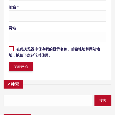
邮箱
*
网站
在此浏览器中保存我的显示名称、邮箱地址和网站地
址，以便下次评论时使用。
搜索
搜索