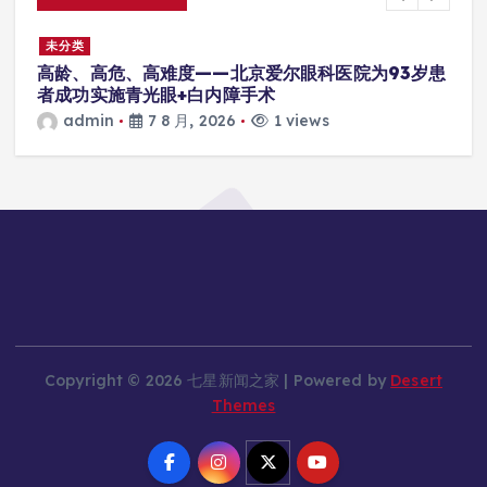
未分类
高龄、高危、高难度——北京爱尔眼科医院为93岁患
者成功实施青光眼+白内障手术
admin
7 8 月, 2026
1 views
Copyright © 2026 七星新闻之家 | Powered by
Desert
Themes