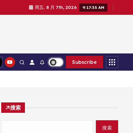
周五. 8 月 7th, 2026
9:17:36 AM
Subscribe
搜索
搜索