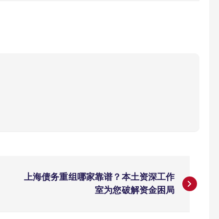
上海债务重组哪家靠谱？本土资深工作
室为您破解资金困局