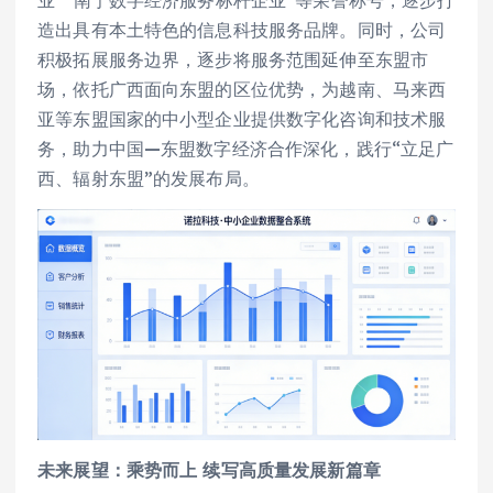
造出具有本土特色的信息科技服务品牌。同时，公司
积极拓展服务边界，逐步将服务范围延伸至东盟市
场，依托广西面向东盟的区位优势，为越南、马来西
亚等东盟国家的中小型企业提供数字化咨询和技术服
务，助力中国—东盟数字经济合作深化，践行“立足广
西、辐射东盟”的发展布局。
未来展望：乘势而上 续写高质量发展新篇章