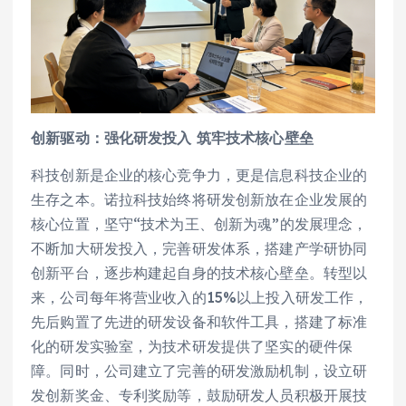
创新驱动：强化研发投入 筑牢技术核心壁垒
科技创新是企业的核心竞争力，更是信息科技企业的
生存之本。诺拉科技始终将研发创新放在企业发展的
核心位置，坚守“技术为王、创新为魂”的发展理念，
不断加大研发投入，完善研发体系，搭建产学研协同
创新平台，逐步构建起自身的技术核心壁垒。转型以
来，公司每年将营业收入的15%以上投入研发工作，
先后购置了先进的研发设备和软件工具，搭建了标准
化的研发实验室，为技术研发提供了坚实的硬件保
障。同时，公司建立了完善的研发激励机制，设立研
发创新奖金、专利奖励等，鼓励研发人员积极开展技