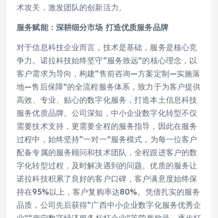
术攻关，激发团队的创新活力。
服务赋能：深耕细分市场 打造优质服务品牌
对于信息科技企业而言，技术是基础，服务是核心竞
争力。诺拉科技始终坚守“服务致远”的核心理念，以
客户需求为导向，构建“售前咨询—方案定制—实施落
地—售后保障”的全流程服务体系，致力于为客户提供
高效、专业、贴心的数字化服务，打造本土信息科技
服务优质品牌。公司深知，中小企业数字化转型不仅
需要技术支持，更需要全程的服务指导，因此在服务
过程中，始终坚持“一对一”服务模式，为每一位客户
配备专属的服务顾问和技术团队，全程跟进客户的数
字化转型过程，及时解决遇到的问题。优质的服务让
诺拉科技积累了良好的客户口碑，客户满意度始终保
持在95%以上，客户复购率达80%。凭借扎实的服务
品质，公司先后获得“广西中小企业数字化服务优秀企
业”“南宁数字经济服务标杆企业”等荣誉称号，逐步打