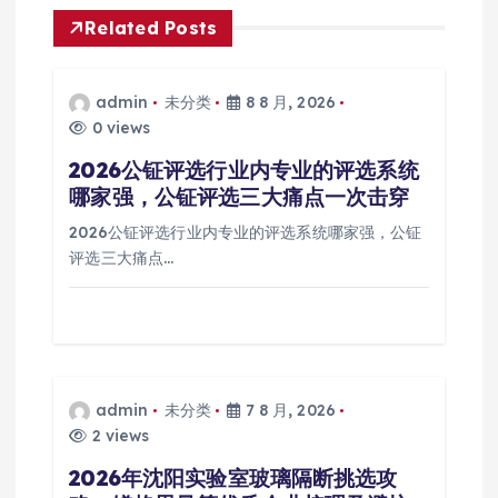
Related Posts
admin
未分类
8 8 月, 2026
0 views
2026公钲评选行业内专业的评选系统
哪家强，公钲评选三大痛点一次击穿
2026公钲评选行业内专业的评选系统哪家强，公钲
评选三大痛点…
admin
未分类
7 8 月, 2026
2 views
2026年沈阳实验室玻璃隔断挑选攻