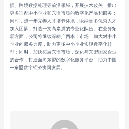
据、跨境数据处理等前沿领域，开展技术攻关，推出
更多适配中小企业和东盟市场的数字化产品和服务；
同时，进一步完善人才培养体系，吸纳更多优秀人才
加入团队，打造一支高素质的专业化队伍。在业务拓
展方面，公司将继续深耕广西本土市场，加大对中小
企业的服务力度，助力更多中小企业实现数字化转
型；同时，加快拓展东盟市场，深化与东盟国家企业
的合作，打造面向东盟的数字化服务平台，助力中国
—东盟数字经济协同发展。