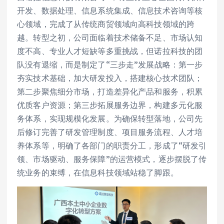
开发、数据处理、信息系统集成、信息技术咨询等核
心领域，完成了从传统商贸领域向高科技领域的跨
越。转型之初，公司面临着技术储备不足、市场认知
度不高、专业人才短缺等多重挑战，但诺拉科技的团
队没有退缩，而是制定了“三步走”发展战略：第一步
夯实技术基础，加大研发投入，搭建核心技术团队；
第二步聚焦细分市场，打造差异化产品和服务，积累
优质客户资源；第三步拓展服务边界，构建多元化服
务体系，实现规模化发展。为确保转型落地，公司先
后修订完善了研发管理制度、项目服务流程、人才培
养体系等，明确了各部门的职责分工，形成了“研发引
领、市场驱动、服务保障”的运营模式，逐步摆脱了传
统业务的束缚，在信息科技领域站稳了脚跟。