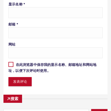
显示名称
*
邮箱
*
网站
在此浏览器中保存我的显示名称、邮箱地址和网站地
址，以便下次评论时使用。
搜索