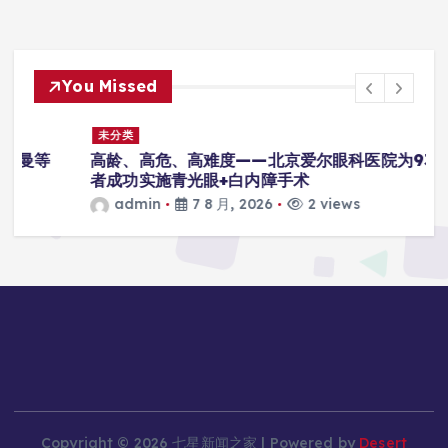
You Missed
未分类
高龄、高危、高难度——北京爱尔眼科医院为93岁患
者成功实施青光眼+白内障手术
admin
7 8 月, 2026
2 views
Copyright © 2026 七星新闻之家 | Powered by
Desert