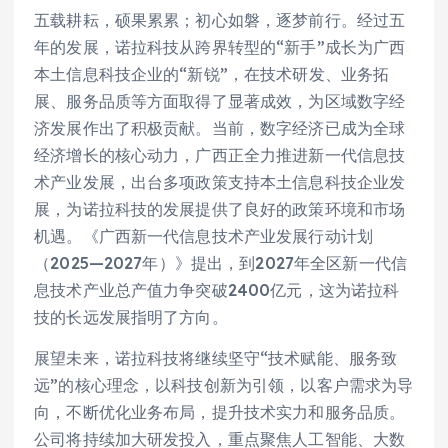
五载耕耘，硕果累累；初心如磐，逐梦前行。经过五
年的发展，诺拉科技从跨界转型的“新手”成长为广西
本土信息科技企业的“新锐”，在技术研发、业务拓
展、服务品质等方面取得了显著成效，为区域数字经
济发展作出了积极贡献。当前，数字经济已成为全球
经济增长的核心动力，广西正全力推进新一代信息技
术产业发展，出台多项政策支持本土信息科技企业发
展，为诺拉科技的发展提供了良好的政策环境和市场
机遇。《广西新一代信息技术产业发展行动计划
（2025—2027年）》提出，到2027年全区新一代信
息技术产业总产值力争突破2400亿元，这为诺拉科
技的长远发展指明了方向。
展望未来，诺拉科技将继续坚守“技术赋能、服务致
远”的核心理念，以科技创新为引领，以客户需求为导
向，不断优化业务布局，提升技术实力和服务品质。
公司将持续加大研发投入，重点聚焦人工智能、大数