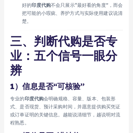
好的
印度代购
不会只展示“最好看的角度”，而会
把可能的小瑕疵、养护方式与实际使用建议说清
楚。
三、判断代购是否专
业：五个信号一眼分
辨
1）信息是否“可核验”
专业的
印度代购
会明确规格、容量、版本、包装形
式、是否现货、预计采购时间，并愿意提供购买凭证
或订单证明的关键信息。越能说清细节，越说明对流
程熟悉。