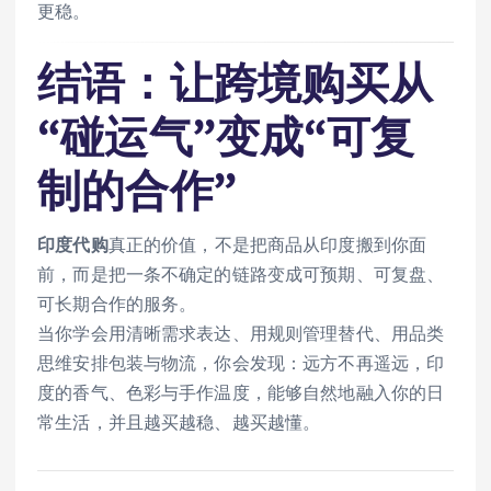
更稳。
结语：让跨境购买从
“碰运气”变成“可复
制的合作”
印度代购
真正的价值，不是把商品从印度搬到你面
前，而是把一条不确定的链路变成可预期、可复盘、
可长期合作的服务。
当你学会用清晰需求表达、用规则管理替代、用品类
思维安排包装与物流，你会发现：远方不再遥远，印
度的香气、色彩与手作温度，能够自然地融入你的日
常生活，并且越买越稳、越买越懂。