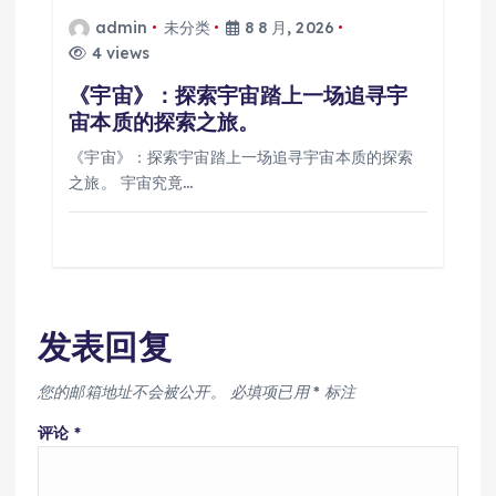
admin
未分类
8 8 月, 2026
4 views
《宇宙》：探索宇宙踏上一场追寻宇
宙本质的探索之旅。
《宇宙》：探索宇宙踏上一场追寻宇宙本质的探索
之旅。 宇宙究竟…
发表回复
您的邮箱地址不会被公开。
必填项已用
*
标注
评论
*