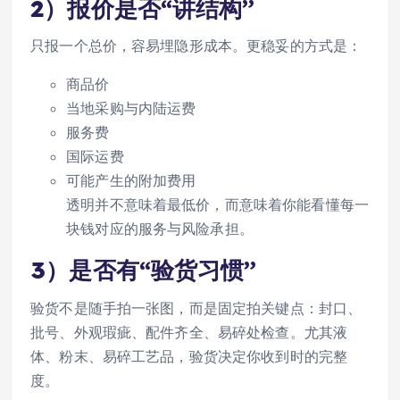
2）报价是否“讲结构”
只报一个总价，容易埋隐形成本。更稳妥的方式是：
商品价
当地采购与内陆运费
服务费
国际运费
可能产生的附加费用
透明并不意味着最低价，而意味着你能看懂每一
块钱对应的服务与风险承担。
3）是否有“验货习惯”
验货不是随手拍一张图，而是固定拍关键点：封口、
批号、外观瑕疵、配件齐全、易碎处检查。尤其液
体、粉末、易碎工艺品，验货决定你收到时的完整
度。