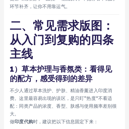
环节补齐，让你不用靠运气。
二、常见需求版图：
从入门到复购的四条
主线
1）草本护理与香氛类：看得见
的配方，感受得到的差异
不少人通过草本洗护、护肤、精油香薰进入印度消
费。这里最容易出现的误区，是只盯“热度”不看适
配：同类产品的浓度、香型、肤感与使用频率差别很
大。
做
印度代购
时，建议把以下信息固定下来：