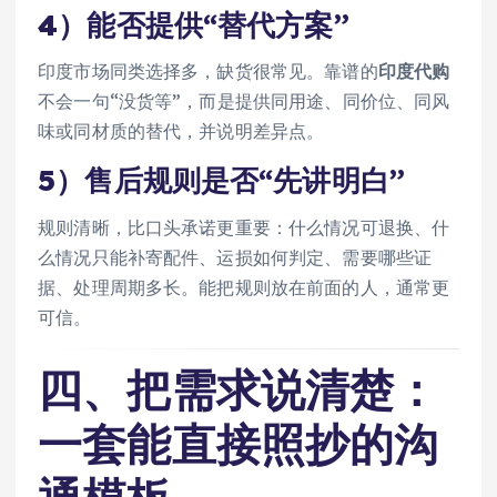
4）能否提供“替代方案”
印度市场同类选择多，缺货很常见。靠谱的
印度代购
不会一句“没货等”，而是提供同用途、同价位、同风
味或同材质的替代，并说明差异点。
5）售后规则是否“先讲明白”
规则清晰，比口头承诺更重要：什么情况可退换、什
么情况只能补寄配件、运损如何判定、需要哪些证
据、处理周期多长。能把规则放在前面的人，通常更
可信。
四、把需求说清楚：
一套能直接照抄的沟