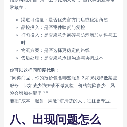
常藏在：
渠道可信度：是否优先官方门店或稳定商超
品控投入：是否逐件验货与复检
打包投入：是否愿意为易碎与防潮增加材料与工
时
物流方案：是否选择更稳定的路线
售后处理：是否愿意承担沟通与协调成本
你可以这样问
印度代购
：
“同类商品，你的报价包含哪些服务？如果我降低某些
服务，比如减少防护或不做复检，价格能降多少，风
险会增加在哪里？”
能把“成本—服务—风险”讲清楚的人，往往更专业。
八、出现问题怎么