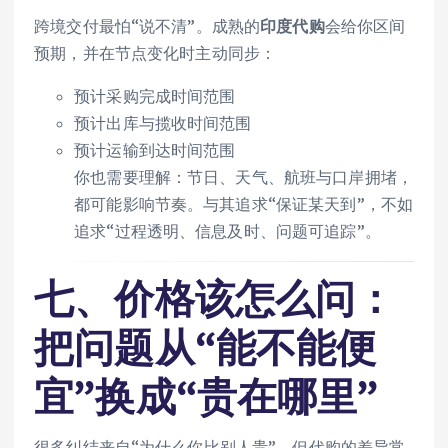
跨境交付最怕“说不清”。成熟的
印度代购
会给你区间
预期，并在节点变化时主动同步：
预计采购完成时间范围
预计出库与揽收时间范围
预计运输到达时间范围
你也需要理解：节日、天气、航班与口岸拥堵，
都可能影响节奏。与其追求“保证某天到”，不如
追求“过程透明、信息及时、问题可追踪”。
七、价格该怎么问：
把问题从“能不能便
宜”换成“贵在哪里”
很多纠结来自“为什么你比别人贵”。但代购的差异常