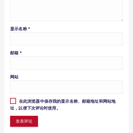
显示名称
*
邮箱
*
网站
在此浏览器中保存我的显示名称、邮箱地址和网站地
址，以便下次评论时使用。