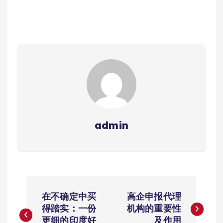
admin
文
在不确定中买
高企申报代理
章
得踏实：一份
机构的重要性
更细的印度好
及作用