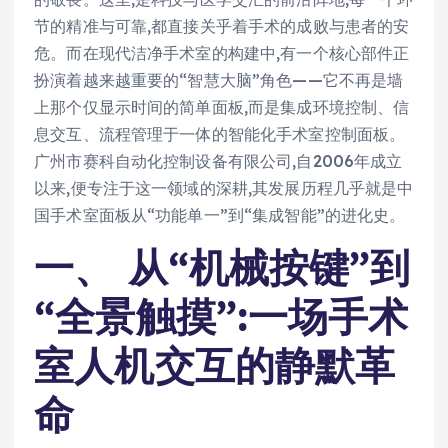
节的精准与可靠,都直接关乎着手术的成败与患者的安
危。而在现代洁净手术室的构建中,有一个核心部件正
扮演着越来越重要的“智慧大脑”角色——它不再是墙
上那个仅显示时间的简单面板,而是集成环境控制、信
息交互、流程管理于一体的智能化手术室控制面板。
广州市赛科自动化控制设备有限公司,自2006年成立
以来,便专注于这一领域的深耕,其发展历程几乎就是中
国手术室面板从“功能单一”到“集成智能”的进化史。
一、 从“机械按键”到
“全景触摸”:一场手术
室人机交互的静默革
命