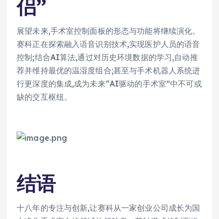
侣”
展望未来,手术室控制面板的形态与功能将继续演化。
赛科正在探索融入语音识别技术,实现医护人员的语音
控制;结合AI算法,通过对历史环境数据的学习,自动推
荐并维持最优的温湿度组合;甚至与手术机器人系统进
行更深度的集成,成为未来“AI驱动的手术室”中不可或
缺的交互枢纽。
结语
十八年的专注与创新,让赛科从一家创业公司成长为国