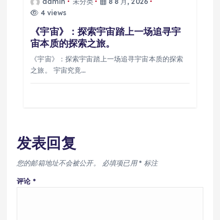
admin
未分类
8 8 月, 2026
4 views
《宇宙》：探索宇宙踏上一场追寻宇
宙本质的探索之旅。
《宇宙》：探索宇宙踏上一场追寻宇宙本质的探索
之旅。 宇宙究竟…
发表回复
您的邮箱地址不会被公开。
必填项已用
*
标注
评论
*