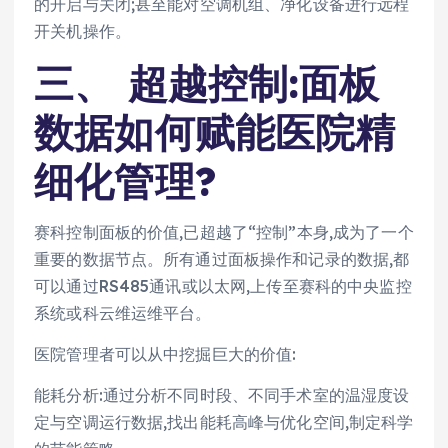
的开启与关闭;甚至能对空调机组、净化设备进行远程
开关机操作。
三、 超越控制:面板
数据如何赋能医院精
细化管理?
赛科控制面板的价值,已超越了“控制”本身,成为了一个
重要的数据节点。所有通过面板操作和记录的数据,都
可以通过RS485通讯或以太网,上传至赛科的中央监控
系统或科云维运维平台。
医院管理者可以从中挖掘巨大的价值:
能耗分析:通过分析不同时段、不同手术室的温湿度设
定与空调运行数据,找出能耗高峰与优化空间,制定科学