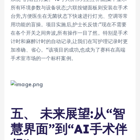
所有环境参数与设备状态;六联按键面板则安装在手术
台旁,方便医生在无菌状态下快速进行灯光、空调等常
用功能的盲操。项目实施后,护士长反馈:“现在不需要
在各个开关之间奔波,所有操作一目了然。特别是手术
计时和麻醉计时的自动记录,让我们在写护理记录时更
加准确、省心。”该项目的成功,也成为了赛科在高端
手术室市场的一个标杆案例。
五、 未来展望:从“智
慧界面”到“AI手术伴