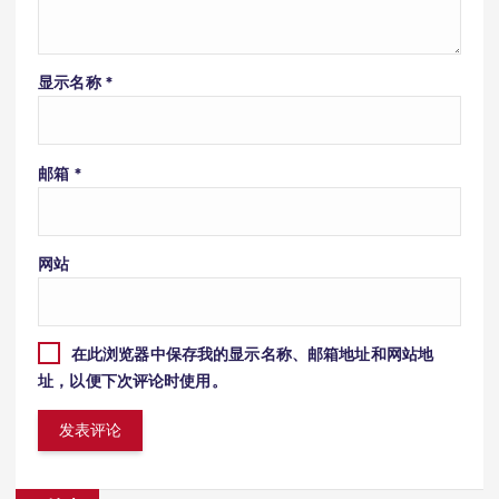
显示名称
*
邮箱
*
网站
在此浏览器中保存我的显示名称、邮箱地址和网站地
址，以便下次评论时使用。