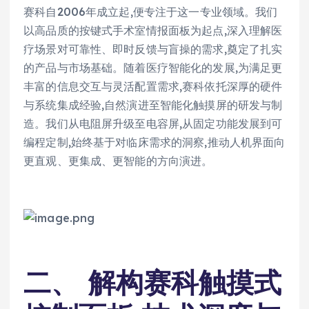
赛科自2006年成立起,便专注于这一专业领域。我们
以高品质的按键式手术室情报面板为起点,深入理解医
疗场景对可靠性、即时反馈与盲操的需求,奠定了扎实
的产品与市场基础。随着医疗智能化的发展,为满足更
丰富的信息交互与灵活配置需求,赛科依托深厚的硬件
与系统集成经验,自然演进至智能化触摸屏的研发与制
造。我们从电阻屏升级至电容屏,从固定功能发展到可
编程定制,始终基于对临床需求的洞察,推动人机界面向
更直观、更集成、更智能的方向演进。
二、 解构赛科触摸式