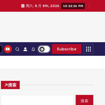
周六. 8 月 8th, 2026
10:22:27 PM
Subscribe
搜索
搜索