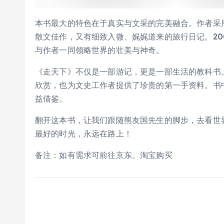
本书最大的特色在于真实与文采的完美融合。作者采
散文佳作，又有细致入微、娓娓道来的旅行日记。20
与作者一同领略世界的壮美与神奇。
《走天下》不仅是一部游记，更是一部生活的教科书
欣赏，也为文史工作者提供了珍贵的第一手资料。书
益借鉴。
翻开这本书，让我们跟随熊友国先生的脚步，去看世
最好的时光，永远在路上！
备注：如有需求可前往京东、淘宝购买