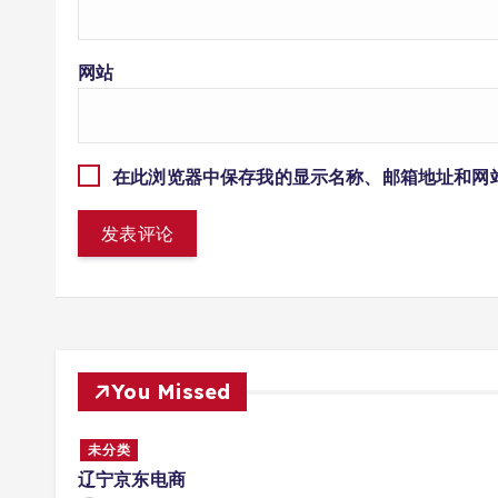
网站
在此浏览器中保存我的显示名称、邮箱地址和网
You Missed
未分类
3岁患
辽宁京东电商