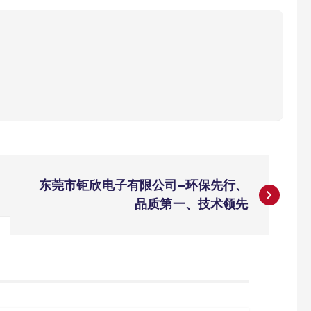
东莞市钜欣电子有限公司–环保先行、
品质第一、技术领先