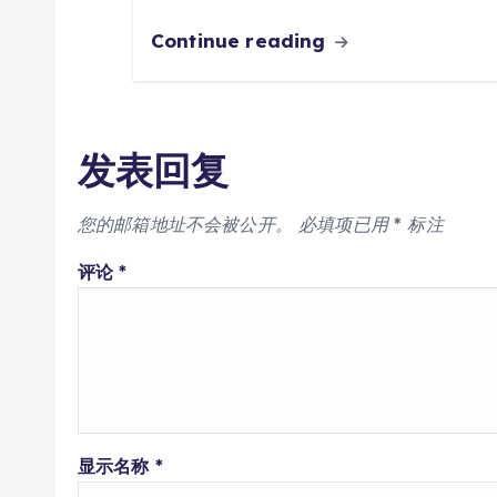
Continue reading
发表回复
您的邮箱地址不会被公开。
必填项已用
*
标注
评论
*
显示名称
*