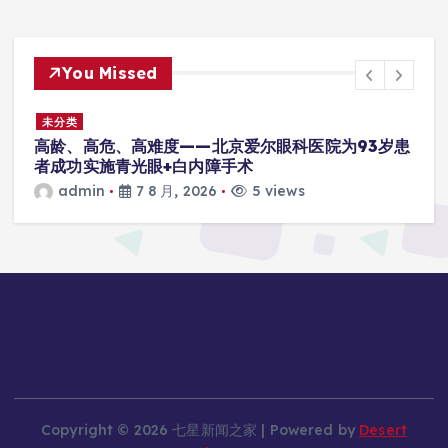
You Missed
未分类
高龄、高危、高难度——北京爱尔眼科医院为93岁患
者成功实施青光眼+白内障手术
admin
7 8 月, 2026
5 views
Copyright © 2026 七星新闻之家 | Powered by
Desert