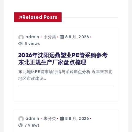
Related Posts
admin
未分类
8 8 月, 2026
5 views
2026年沈阳远鼎塑业PE管采购参考
东北正规生产厂家盘点梳理
东北地区PE管市场行情与采购痛点分析 近年来东北
地区市政建设…
admin
未分类
8 8 月, 2026
7 views