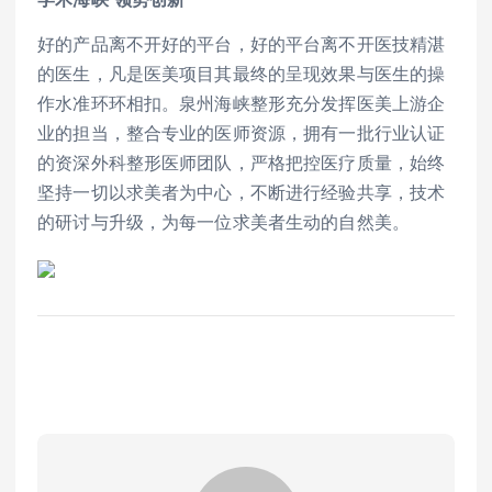
好的产品离不开好的平台，好的平台离不开医技精湛
的医生，凡是医美项目其最终的呈现效果与医生的操
作水准环环相扣。泉州海峡整形充分发挥医美上游企
业的担当，整合专业的医师资源，拥有一批行业认证
的资深外科整形医师团队，严格把控医疗质量，始终
坚持一切以求美者为中心，不断进行经验共享，技术
的研讨与升级，为每一位求美者生动的自然美。