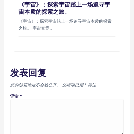
《宇宙》：探索宇宙踏上一场追寻宇
宙本质的探索之旅。
《宇宙》：探索宇宙踏上一场追寻宇宙本质的探索
之旅。 宇宙究竟…
发表回复
您的邮箱地址不会被公开。
必填项已用
*
标注
评论
*