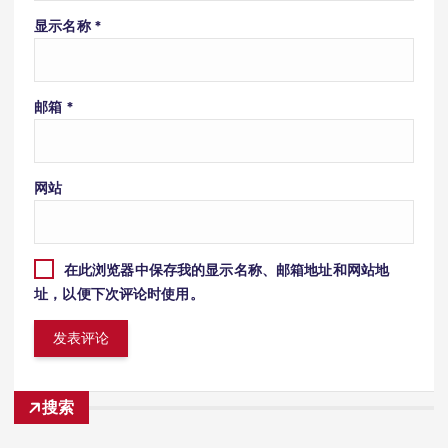
显示名称
*
邮箱
*
网站
在此浏览器中保存我的显示名称、邮箱地址和网站地
址，以便下次评论时使用。
搜索