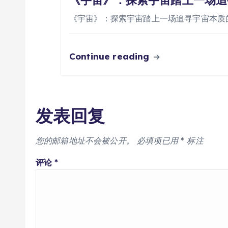
《宇宙》：探索宇宙踏上一场追
《宇宙》：探索宇宙踏上一场追寻宇宙本质
Continue reading
发表回复
您的邮箱地址不会被公开。
必填项已用
*
标注
评论
*