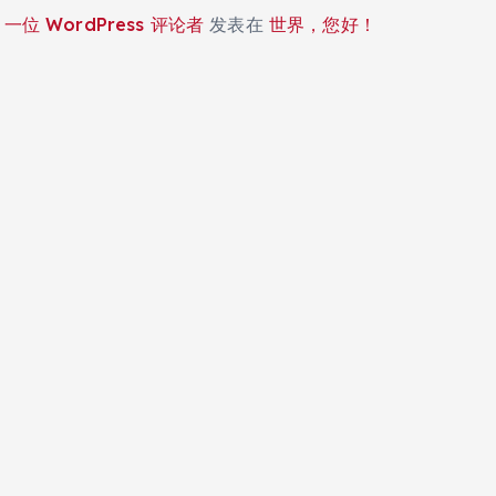
一位 WordPress 评论者
发表在
世界，您好！