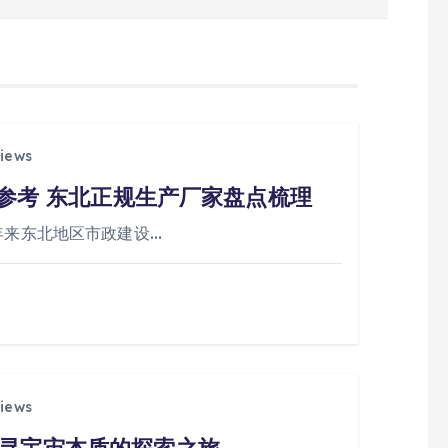
iews
购参考 东北正规生产厂家盘点梳理
年来东北地区市政建设…
iews