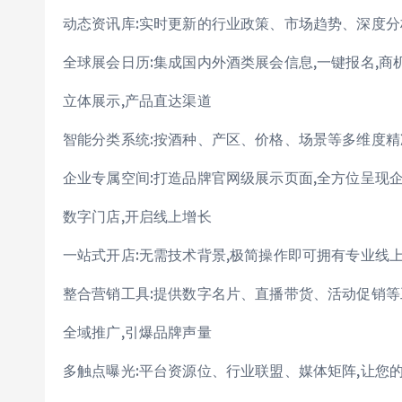
动态资讯库:实时更新的行业政策、市场趋势、深度分
全球展会日历:集成国内外酒类展会信息,一键报名,商
立体展示,产品直达渠道
智能分类系统:按酒种、产区、价格、场景等多维度精
企业专属空间:打造品牌官网级展示页面,全方位呈现
数字门店,开启线上增长
一站式开店:无需技术背景,极简操作即可拥有专业线
整合营销工具:提供数字名片、直播带货、活动促销等
全域推广,引爆品牌声量
多触点曝光:平台资源位、行业联盟、媒体矩阵,让您