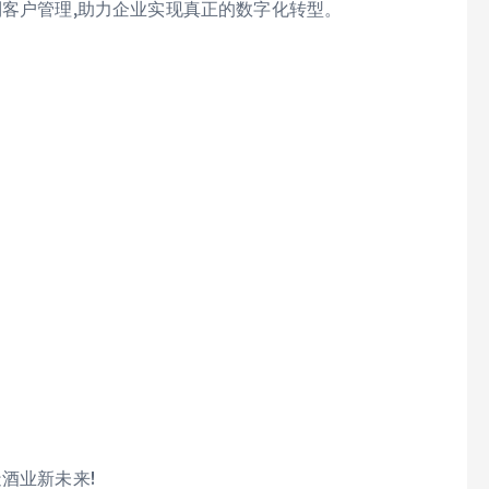
到客户管理,助力企业实现真正的数字化转型。
酒业新未来!