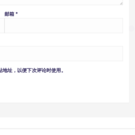
邮箱
*
站地址，以便下次评论时使用。