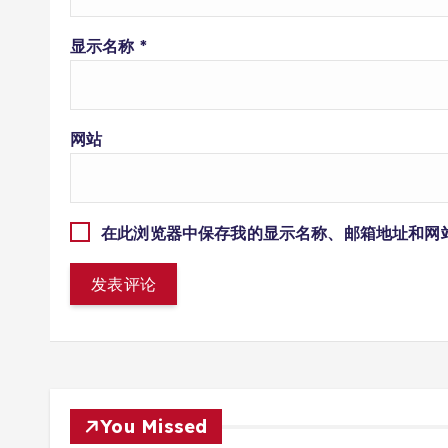
显示名称
*
网站
在此浏览器中保存我的显示名称、邮箱地址和网
You Missed