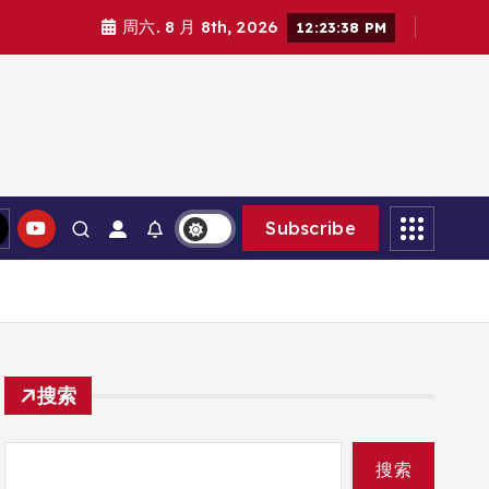
周六. 8 月 8th, 2026
12:23:39 PM
Subscribe
搜索
搜索