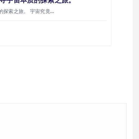
寻宇宙本质的探索之旅。
的探索之旅。 宇宙究竟…