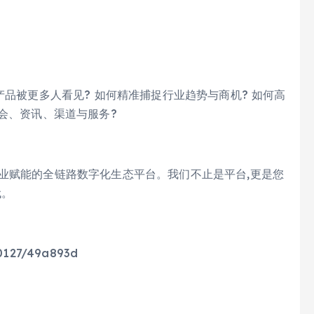
产品被更多人看见? 如何精准捕捉行业趋势与商机? 如何高
展会、资讯、渠道与服务?
业赋能的全链路数字化生态平台。我们不止是平台,更是您
代。