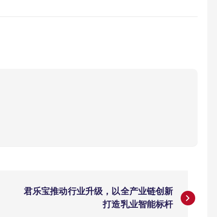
君乐宝推动行业升级，以全产业链创新
打造乳业智能标杆