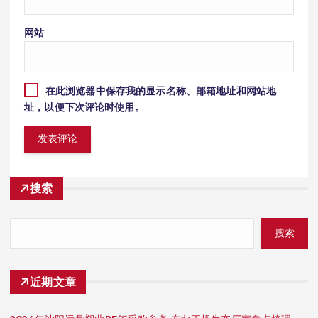
网站
在此浏览器中保存我的显示名称、邮箱地址和网站地
址，以便下次评论时使用。
搜索
搜索
近期文章