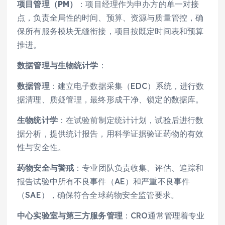
项目管理（PM）
：项目经理作为申办方的单一对接
点，负责全局性的时间、预算、资源与质量管控，确
保所有服务模块无缝衔接，项目按既定时间表和预算
推进。
数据管理与生物统计学
：
数据管理
：建立电子数据采集（EDC）系统，进行数
据清理、质疑管理，最终形成干净、锁定的数据库。
生物统计学
：在试验前制定统计计划，试验后进行数
据分析，提供统计报告，用科学证据验证药物的有效
性与安全性。
药物安全与警戒
：专业团队负责收集、评估、追踪和
报告试验中所有不良事件（AE）和严重不良事件
（SAE），确保符合全球药物安全监管要求。
中心实验室与第三方服务管理
：CRO通常管理着专业