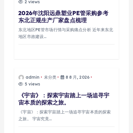
2 views
2026年沈阳远鼎塑业PE管采购参考
东北正规生产厂家盘点梳理
东北地区PE管市场行情与采购痛点分析 近年来东北
地区市政建设…
admin
未分类
8 8 月, 2026
5 views
《宇宙》：探索宇宙踏上一场追寻宇
宙本质的探索之旅。
《宇宙》：探索宇宙踏上一场追寻宇宙本质的探索
之旅。 宇宙究竟…