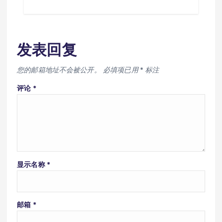
发表回复
您的邮箱地址不会被公开。
必填项已用
*
标注
评论
*
显示名称
*
邮箱
*