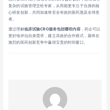
复杂的试验管理交给专家，从而能更专注于自身的核
心研发创新，共同加速将安全有效的新药惠及全球患
者。
通过理解
临床试验CRO服务包括哪些内容
，药企可以
更好地评估自身需求，建立高效的合作模式，最终在
激烈的医药创新竞争中赢得宝贵的时间窗口。