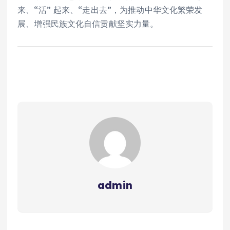
来、“活” 起来、“走出去”，为推动中华文化繁荣发
展、增强民族文化自信贡献坚实力量。
admin