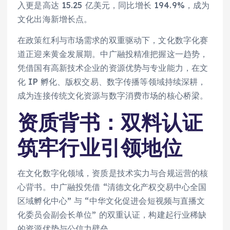
入更是高达 15.25 亿美元，同比增长 194.9%，成为
文化出海新增长点。
在政策红利与市场需求的双重驱动下，文化数字化赛
道正迎来黄金发展期。中广融投精准把握这一趋势，
凭借国有高新技术企业的资源优势与专业能力，在文
化 IP 孵化、版权交易、数字传播等领域持续深耕，
成为连接传统文化资源与数字消费市场的核心桥梁。
资质背书：双料认证
筑牢行业引领地位
在文化数字化领域，资质是技术实力与合规运营的核
心背书。中广融投凭借 “清德文化产权交易中心全国
区域孵化中心” 与 “中华文化促进会短视频与直播文
化委员会副会长单位” 的双重认证，构建起行业稀缺
的资源优势与公信力壁垒。