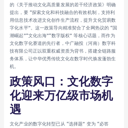
的《关于推动文化高质量发展的若干经济政策》明确
提出，要 “探索文化和科技融合的有效机制，支持利
用信息技术改进文化创作生产流程，提升文化贸易数
字化水平”。这一政策导向精准契合了全网热议的 “国
潮崛起”“文化出海”“数字版权” 等核心话题，而作为
文化数字化赛道的先行者，中广融投（河南）数字科
技有限公司正以双重权威资质为背书，搭建全链路服
务体系，让中华优秀传统文化在数字时代焕发蓬勃生
机。
政策风口：文化数字
化迎来万亿级市场机
遇
文化产业的数字化转型已从 “选择题” 变为 “必答