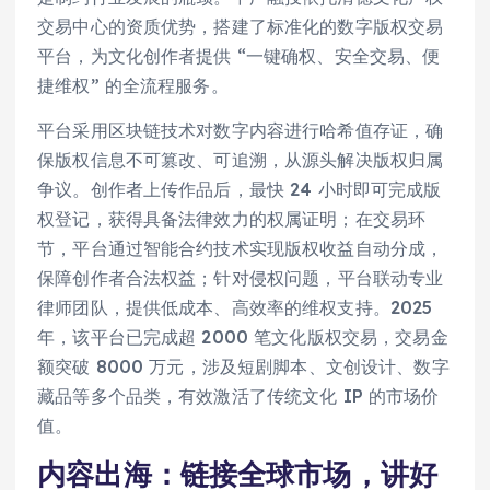
交易中心的资质优势，搭建了标准化的数字版权交易
平台，为文化创作者提供 “一键确权、安全交易、便
捷维权” 的全流程服务。
平台采用区块链技术对数字内容进行哈希值存证，确
保版权信息不可篡改、可追溯，从源头解决版权归属
争议。创作者上传作品后，最快 24 小时即可完成版
权登记，获得具备法律效力的权属证明；在交易环
节，平台通过智能合约技术实现版权收益自动分成，
保障创作者合法权益；针对
侵权
问题，平台联动专业
律师团队，提供低成本、高效率的维权支持。2025
年，该平台已完成超 2000 笔文化版权交易，交易金
额突破 8000 万元，涉及短剧脚本、文创设计、数字
藏品等多个品类，有效激活了传统文化 IP 的市场价
值。
内容出海：链接全球市场，讲好