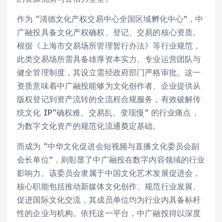
作为 “清德文化产权交易中心全国区域孵化中心”，中
广融投具备文化产权确权、登记、交易的核心资质。
根据《上海市交易场所管理暂行办法》等行业规范，
此类交易场所需具备雄厚资本实力、专业运营团队与
健全管理制度，其设立需经政府部门严格审批。这一
资质意味着中广融投能够为文化创作者、企业提供从
版权登记到资产流转的全流程合规服务，有效破解传
统文化 IP“确权难、交易乱、变现慢” 的行业痛点，
为数字文化资产的规范化流通奠定基础。
而成为 “中华文化促进会短视频与直播文化委员会副
会长单位”，则彰显了中广融投在数字内容领域的行业
影响力。该委员会隶属于中国文化艺术发展促进会，
核心职能包括推动新媒体文化创作、规范行业发展、
促进国际文化交流，其成员单位均为行业内具备标杆
性的企业与机构。依托这一平台，中广融投得以深度