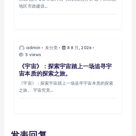
地区市政建设…
admin
未分类
8 8 月, 2026
5 views
《宇宙》：探索宇宙踏上一场追寻宇
宙本质的探索之旅。
《宇宙》：探索宇宙踏上一场追寻宇宙本质的探索
之旅。 宇宙究竟…
发表回复