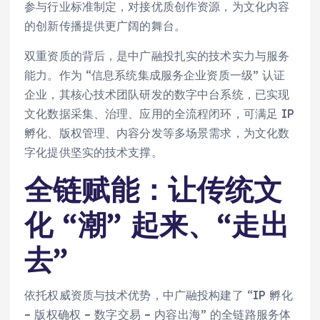
参与行业标准制定，对接优质创作资源，为文化内容
的创新传播提供更广阔的舞台。
双重资质的背后，是中广融投扎实的技术实力与服务
能力。作为 “信息系统集成服务企业资质一级” 认证
企业，其核心技术团队研发的数字中台系统，已实现
文化数据采集、治理、应用的全流程闭环，可满足 IP
孵化、版权管理、内容分发等多场景需求，为文化数
字化提供坚实的技术支撑。
全链赋能：让传统文
化 “潮” 起来、“走出
去”
依托权威资质与技术优势，中广融投构建了 “IP 孵化
– 版权确权 – 数字交易 – 内容出海” 的全链路服务体