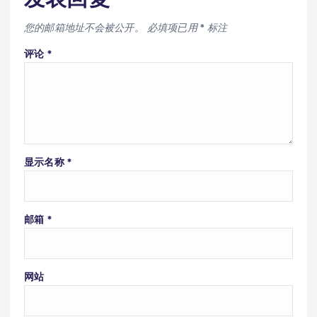
您的邮箱地址不会被公开。
必填项已用
*
标注
评论
*
显示名称
*
邮箱
*
网站