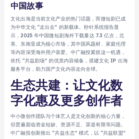
中国故事
文化出海是当前文化产业的热门话题，而微短剧已成
为中华文化 “走出去” 的新载体。秒针系统报告显
示，2025 年中国微短剧海外下载量达 7.3 亿次，北
美、东南亚成为核心市场，其中国风题材、家庭伦理
等内容深受海外用户喜爱。中广融投紧抓这一机遇，
依托 “共益剧场” 的优质内容储备，搭建文化 IP 出海
服务平台，助力国产文化内容走向全球。
生态共建：让文化数
字化惠及更多创作者
中小微创作团队与个体艺人是文化创新的核心力量，
但普遍面临资金短缺、资源不足、渠道有限等问题。
中广融投创新推出 “共益生态” 模式，以 “共益联盟”