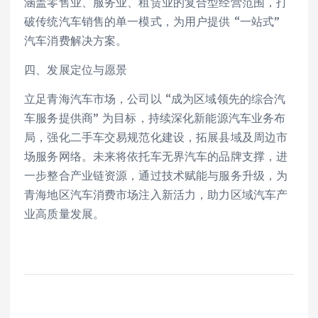
涵盖零售业、服务业、租赁业的复合型经营范围，打
破传统汽车销售的单一模式，为用户提供 “一站式”
汽车消费解决方案。
四、发展定位与愿景
立足青海汽车市场，公司以 “成为区域领先的综合汽
车服务提供商” 为目标，持续深化新能源汽车业务布
局，强化二手车交易规范化建设，拓展县域及周边市
场服务网络。未来将依托车无界汽车的品牌支撑，进
一步整合产业链资源，通过技术赋能与服务升级，为
青海地区汽车消费市场注入新活力，助力区域汽车产
业高质量发展。