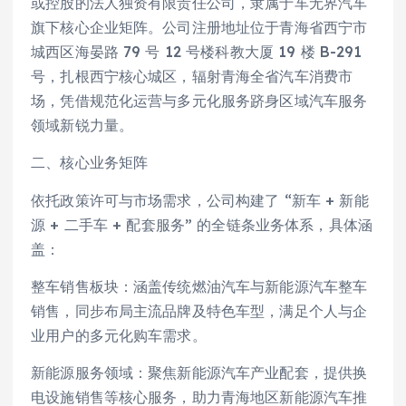
或控股的法人独资有限责任公司，隶属于车无界汽车
旗下核心企业矩阵。公司注册地址位于青海省西宁市
城西区海晏路 79 号 12 号楼科教大厦 19 楼 B-291
号，扎根西宁核心城区，辐射青海全省汽车消费市
场，凭借规范化运营与多元化服务跻身区域汽车服务
领域新锐力量。
二、核心业务矩阵
依托政策许可与市场需求，公司构建了 “新车 + 新能
源 + 二手车 + 配套服务” 的全链条业务体系，具体涵
盖：
整车销售板块：涵盖传统燃油汽车与新能源汽车整车
销售，同步布局主流品牌及特色车型，满足个人与企
业用户的多元化购车需求。
新能源服务领域：聚焦新能源汽车产业配套，提供换
电设施销售等核心服务，助力青海地区新能源汽车推