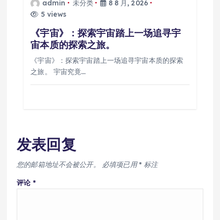
admin
未分类
8 8 月, 2026
5 views
《宇宙》：探索宇宙踏上一场追寻宇
宙本质的探索之旅。
《宇宙》：探索宇宙踏上一场追寻宇宙本质的探索
之旅。 宇宙究竟…
发表回复
您的邮箱地址不会被公开。
必填项已用
*
标注
评论
*