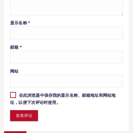
显示名称
*
邮箱
*
网站
在此浏览器中保存我的显示名称、邮箱地址和网站地
址，以便下次评论时使用。