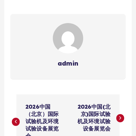
admin
文
2026中国
2026中国(北
章
（北京）国际
京)国际试验
试验机及环境
机及环境试验
导
试验设备展览
设备展览会
会