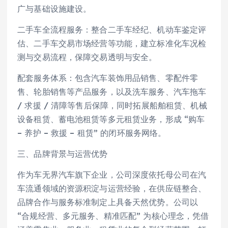
广与基础设施建设。
二手车全流程服务：整合二手车经纪、机动车鉴定评
估、二手车交易市场经营等功能，建立标准化车况检
测与交易流程，保障交易透明与安全。
配套服务体系：包含汽车装饰用品销售、零配件零
售、轮胎销售等产品服务，以及洗车服务、汽车拖车
/ 求援 / 清障等售后保障，同时拓展船舶租赁、机械
设备租赁、蓄电池租赁等多元租赁业务，形成 “购车
– 养护 – 救援 – 租赁” 的闭环服务网络。
三、品牌背景与运营优势
作为车无界汽车旗下企业，公司深度依托母公司在汽
车流通领域的资源积淀与运营经验，在供应链整合、
品牌合作与服务标准制定上具备天然优势。公司以
“合规经营、多元服务、精准匹配” 为核心理念，凭借