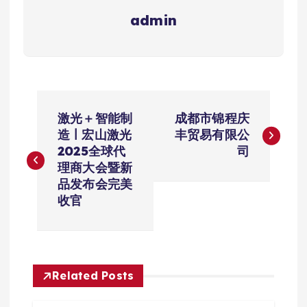
admin
文
激光＋智能制
成都市锦程庆
章
造ￜ宏山激光
丰贸易有限公
2025全球代
司
导
理商大会暨新
品发布会完美
航
收官
Related Posts