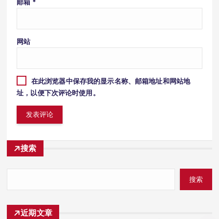
邮箱
*
网站
在此浏览器中保存我的显示名称、邮箱地址和网站地
址，以便下次评论时使用。
搜索
搜索
近期文章