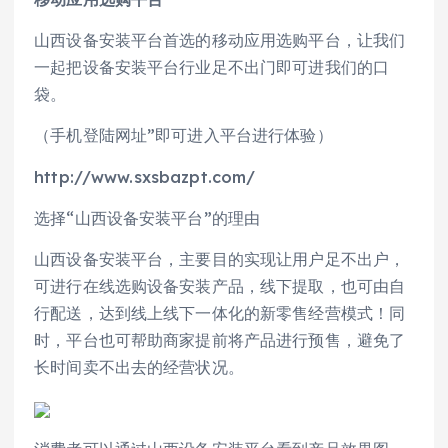
山西设备安装平台首选的移动应用选购平台，让我们
一起把设备安装平台行业足不出门即可进我们的口
袋。
（手机登陆网址”即可进入平台进行体验）
http://www.sxsbazpt.com/
选择“山西设备安装平台”的理由
山西设备安装平台，主要目的实现让用户足不出户，
可进行在线选购设备安装产品，线下提取，也可由自
行配送，达到线上线下一体化的新零售经营模式！同
时，平台也可帮助商家提前将产品进行预售，避免了
长时间卖不出去的经营状况。