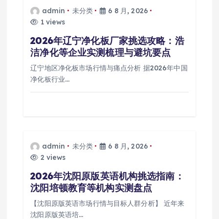
admin
未分类
6 8 月, 2026
1 views
2026年辽宁净化板厂家挑选攻略：浩
洁净化等企业实测梳理与避坑要点
辽宁地区净化板市场行情与痛点分析 据2026年中国
净化板行业…
admin
未分类
6 8 月, 2026
2 views
2026年沈阳原版英语机构挑选指南：
沈阳培顿教育等机构实测盘点
【沈阳原版英语市场行情与目标人群分析】 近年来
沈阳原版英语培…