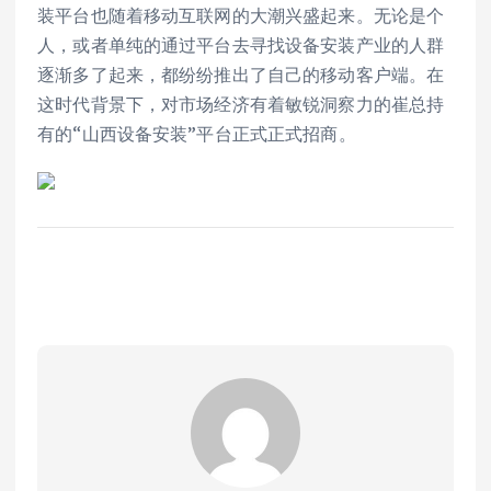
装平台也随着移动互联网的大潮兴盛起来。无论是个
人，或者单纯的通过平台去寻找设备安装产业的人群
逐渐多了起来，都纷纷推出了自己的移动客户端。在
这时代背景下，对市场经济有着敏锐洞察力的崔总持
有的“山西设备安装”平台正式正式招商。