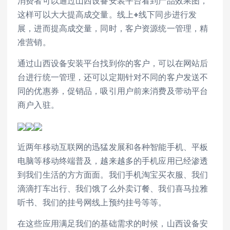
消费者可以通过山西设备安装平台看到产品效果图，
这样可以大大提高成交量。线上+线下同步进行发
展，进而提高成交量，同时，客户资源统一管理，精
准营销。
通过山西设备安装平台找到你的客户，可以在网站后
台进行统一管理，还可以定期针对不同的客户发送不
同的优惠券，促销品，吸引用户前来消费及带动平台
商户入驻。
近两年移动互联网的迅猛发展和各种智能手机、平板
电脑等移动终端普及，越来越多的手机应用已经渗透
到我们生活的方方面面。我们手机淘宝买衣服、我们
滴滴打车出行、我们饿了么外卖订餐、我们喜马拉雅
听书、我们的挂号网线上预约挂号等等。
在这些应用满足我们的基础需求的时候，山西设备安