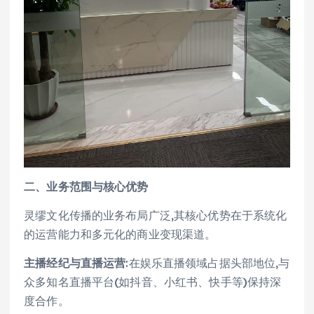
二、业务范围与核心优势
灵缪文化传播的业务布局广泛,其核心优势在于系统化
的运营能力和多元化的商业变现渠道。
主播经纪与直播运营
:在娱乐直播领域占据头部地位,与
众多知名直播平台(如抖音、小红书、快手等)保持深
度合作。