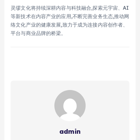
灵缪文化将持续深耕内容与科技融合,探索元宇宙、AI
等新技术在内容产业的应用,不断完善业务生态,推动网
络文化产业的健康发展,致力于成为连接内容创作者、
平台与商业品牌的桥梁。
admin