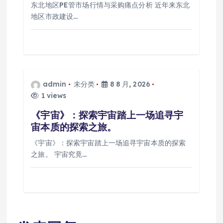
东北地区PE管市场行情与采购痛点分析 近年来东北
地区市政建设…
admin
未分类
8 8 月, 2026
1 views
《宇宙》：探索宇宙踏上一场追寻宇
宙本质的探索之旅。
《宇宙》：探索宇宙踏上一场追寻宇宙本质的探索
之旅。 宇宙究竟…