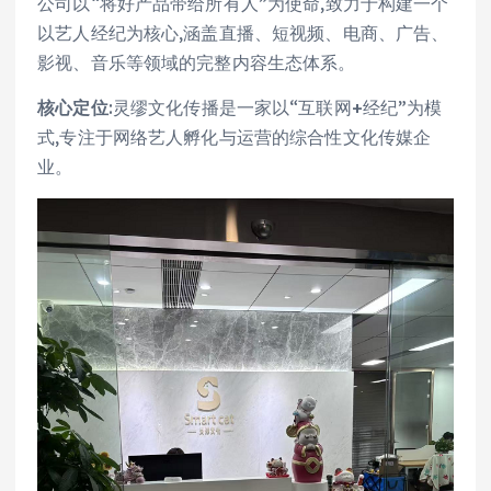
公司以“将好产品带给所有人”为使命,致力于构建一个
以艺人经纪为核心,涵盖直播、短视频、电商、广告、
影视、音乐等领域的完整内容生态体系。
核心定位
:灵缪文化传播是一家以“互联网+经纪”为模
式,专注于网络艺人孵化与运营的综合性文化传媒企
业。