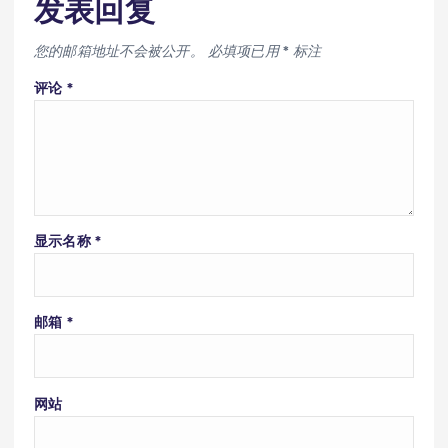
发表回复
您的邮箱地址不会被公开。
必填项已用
*
标注
评论
*
显示名称
*
邮箱
*
网站