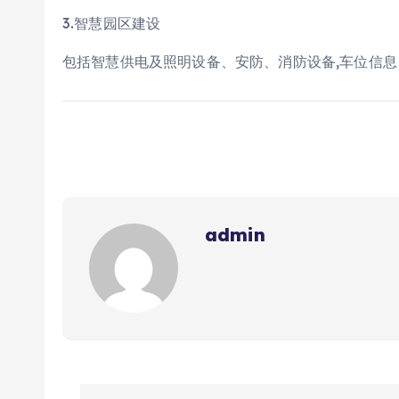
3.智慧园区建设
包括智慧供电及照明设备、安防、消防设备,车位信息
admin