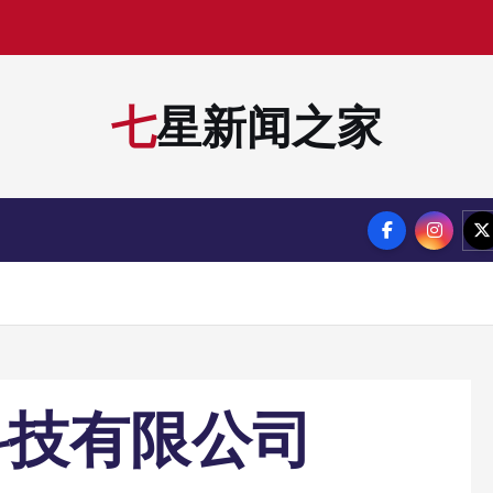
七星新闻之家
科技有限公司