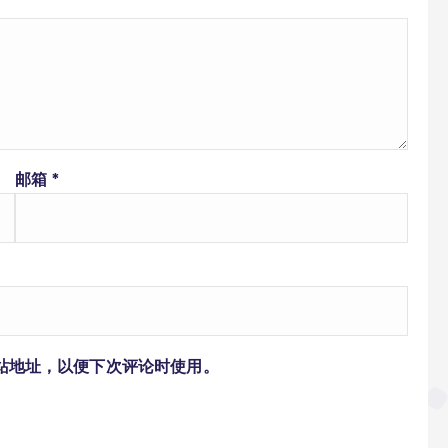
邮箱
*
站地址，以便下次评论时使用。