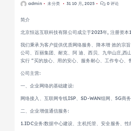
admin
未分类
31 10 月, 2025
0 评论
简介
北京恒远互联科技有限公司成立于2023年, 注册资本1
我们秉承为客户提供优质网络服务、降本增 效的宗旨
公司、百丽集团、耐克、阿 迪、西贝、九华山庄,西
实行 “买的放心、用的安心、服务耐心、工作专心、
公司主营:
一、企业网络的基础建设:
网络接入、互联网专线ISP、SD-WAN组网、5G商
二、企业增值通信服务:
1.IDC业务:数据中心建设、主机托管、安全服务、