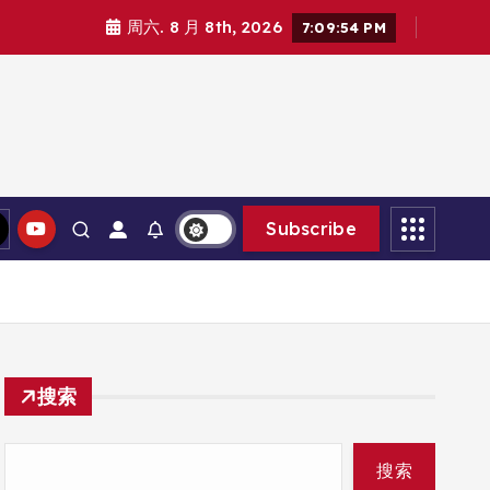
周六. 8 月 8th, 2026
7:09:55 PM
Subscribe
搜索
搜索