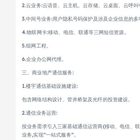
2.云业务:云语音、云主机、云存储、云桌面、云呼叫
3.中间号业务:用户隐私号码保护及涉及企业信息的多
4.物联网卡:移动、电信、联通等三网短信资源。
5.组网工程。
6.企业办公网代维。
三、商业地产通信服务:
1.楼宇通信基础设施建设:
包含网络结构设计、管井桥架及光纤的投资建设。
2.通信业务运营:
按业务需求引入三家基础通信运营商(移动、电信、联
业务,实现”一站式服务”。