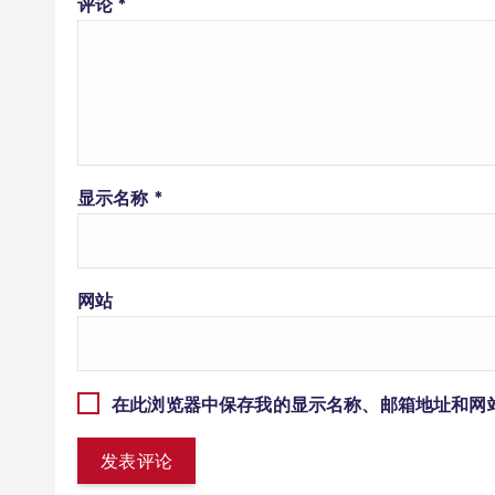
评论
*
显示名称
*
网站
在此浏览器中保存我的显示名称、邮箱地址和网