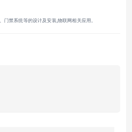
、门禁系统等的设计及安装,物联网相关应用。