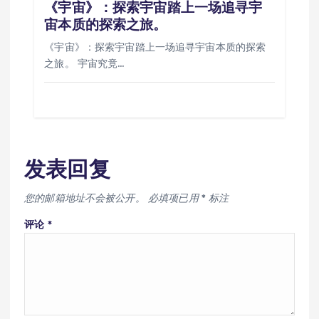
《宇宙》：探索宇宙踏上一场追寻宇
宙本质的探索之旅。
《宇宙》：探索宇宙踏上一场追寻宇宙本质的探索
之旅。 宇宙究竟…
发表回复
您的邮箱地址不会被公开。
必填项已用
*
标注
评论
*