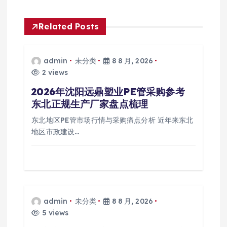
航
Related Posts
admin
未分类
8 8 月, 2026
2 views
2026年沈阳远鼎塑业PE管采购参考
东北正规生产厂家盘点梳理
东北地区PE管市场行情与采购痛点分析 近年来东北
地区市政建设…
admin
未分类
8 8 月, 2026
5 views