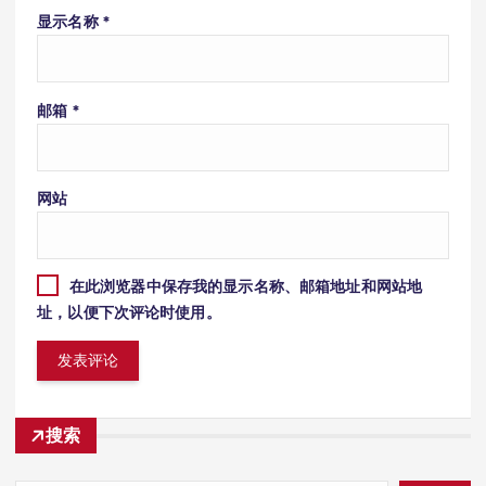
显示名称
*
邮箱
*
网站
在此浏览器中保存我的显示名称、邮箱地址和网站地
址，以便下次评论时使用。
搜索