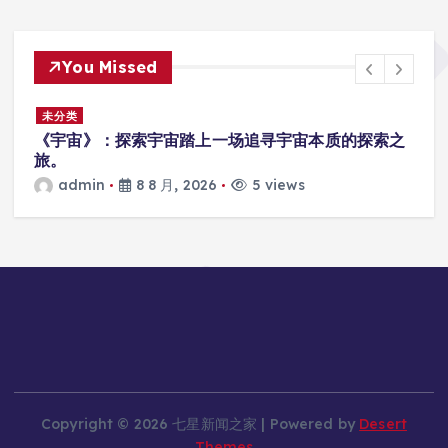
You Missed
未分类
厂
《宇宙》：探索宇宙踏上一场追寻宇宙本质的探索之
旅。
admin
8 8 月, 2026
5 views
Copyright © 2026 七星新闻之家 | Powered by
Desert
Themes