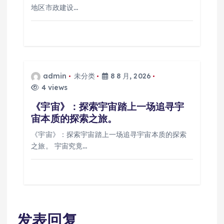
地区市政建设…
admin
未分类
8 8 月, 2026
4 views
《宇宙》：探索宇宙踏上一场追寻宇
宙本质的探索之旅。
《宇宙》：探索宇宙踏上一场追寻宇宙本质的探索
之旅。 宇宙究竟…
发表回复