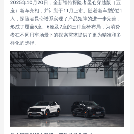
2025年10月20日，全新福特探险者昆仑穿越版（五
座）新车亮相，并计划于11月上市。随着新车型的加
入，探险者昆仑谱系实现了产品矩阵的进一步完善，
形成了覆盖5座、6座及7座的三种座椅布局，为消费
者在不同用车场景下的探索需求提供了更为精准和多
样化的选择。