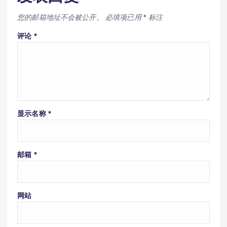
您的邮箱地址不会被公开。
必填项已用
*
标注
评论
*
显示名称
*
邮箱
*
网站