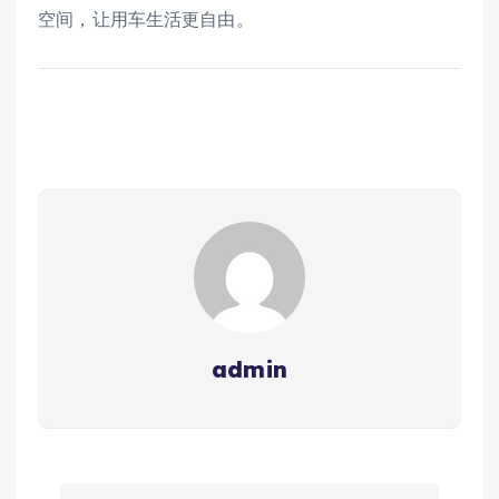
空间，让用车生活更自由。
admin