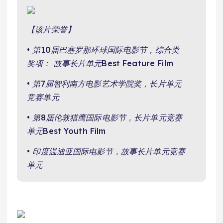
【该片荣誉】
• 第10届巴塞罗那环球国际电影节，综合类
奖项： 故事长片单元Best Feature Film
• 第7届智利南方电影艺术学院奖，长片单元
竞赛单元
• 第8届伦敦猎鹰国际电影节，长片单元竞赛
单元Best Youth Film
• 印度温迪亚国际电影节，故事长片单元竞赛
单元