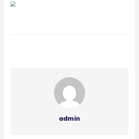
admin