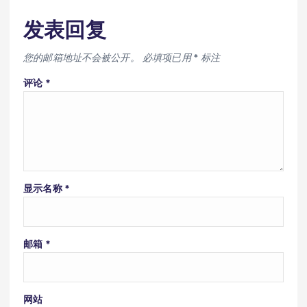
发表回复
您的邮箱地址不会被公开。
必填项已用
*
标注
评论
*
显示名称
*
邮箱
*
网站