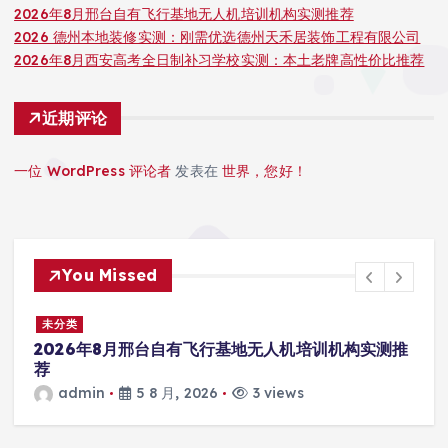
2026年8月邢台自有飞行基地无人机培训机构实测推荐
2026 德州本地装修实测：刚需优选德州天禾居装饰工程有限公司
2026年8月西安高考全日制补习学校实测：本土老牌高性价比推荐
近期评论
一位 WordPress 评论者
发表在
世界，您好！
You Missed
未分类
推
2026 德州本地装修实测：刚需优选德州天禾居装饰
工程有限公司
admin
5 8 月, 2026
3 views