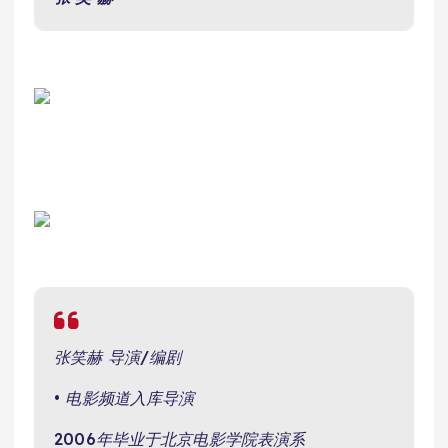
张笑赫 导演/编剧
• 电影频道入库导演
2006年毕业于北京电影学院表演系