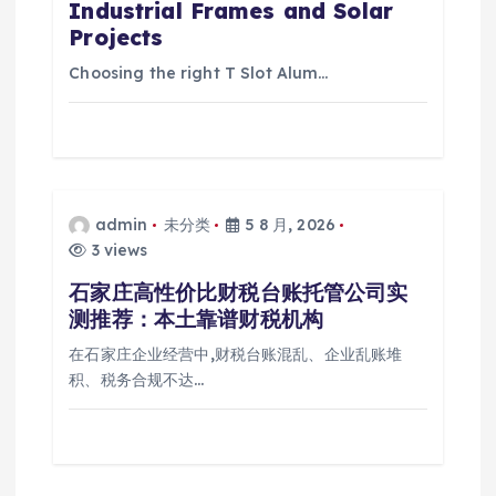
Industrial Frames and Solar
Projects
Choosing the right T Slot Alum…
admin
未分类
5 8 月, 2026
3 views
石家庄高性价比财税台账托管公司实
测推荐：本土靠谱财税机构
在石家庄企业经营中,财税台账混乱、企业乱账堆
积、税务合规不达…