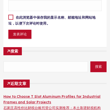
在此浏览器中保存我的显示名称、邮箱地址和网站地
址，以便下次评论时使用。
搜索
搜索
近期文章
How to Choose T Slot Aluminum Profiles for Industrial
Frames and Solar Projects
石家庄高性价比财税台账托管公司实测推荐：本土靠谱财税机构