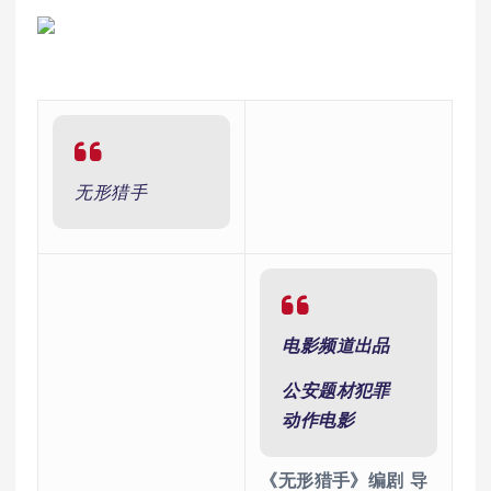
无形猎手
电影频道出品
公安题材犯罪
动作电影
《无形猎手》编剧
导