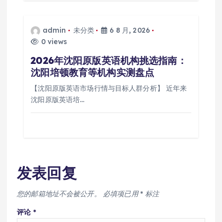
admin
未分类
6 8 月, 2026
0 views
2026年沈阳原版英语机构挑选指南：
沈阳培顿教育等机构实测盘点
【沈阳原版英语市场行情与目标人群分析】 近年来
沈阳原版英语培…
发表回复
您的邮箱地址不会被公开。
必填项已用
*
标注
评论
*