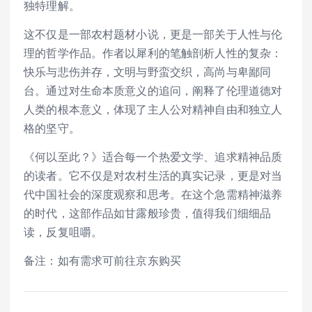
独特理解。
这不仅是一部农村题材小说，更是一部关于人性与伦
理的哲学作品。作者以犀利的笔触剖析人性的复杂：
快乐与悲伤并存，文明与野蛮交织，高尚与卑鄙同
台。通过对生命本质意义的追问，阐释了伦理道德对
人类的根本意义，体现了主人公对精神自由和独立人
格的坚守。
《何以至此？》适合每一个热爱文学、追求精神品质
的读者。它不仅是对农村生活的真实记录，更是对当
代中国社会的深度观察和思考。在这个急需精神滋养
的时代，这部作品如甘露般珍贵，值得我们细细品
读，反复咀嚼。
备注：如有需求可前往京东购买