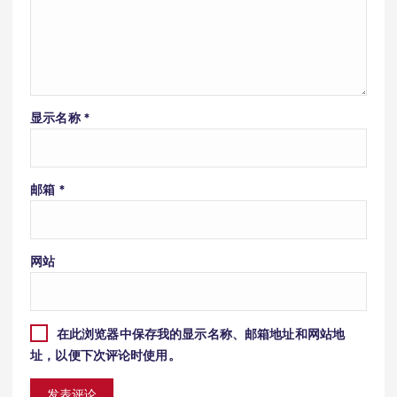
显示名称
*
邮箱
*
网站
在此浏览器中保存我的显示名称、邮箱地址和网站地
址，以便下次评论时使用。