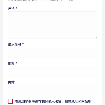
评论
*
显示名称
*
邮箱
*
网站
在此浏览器中保存我的显示名称、邮箱地址和网站地