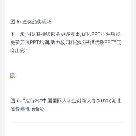
图 5: 金奖颁奖现场
下一步,团队将持续服务更多赛事,优化PPT插件功能,
免费开展PPT培训,助力校园科创成果借优质PPT“亮
赛出彩”
图 6: “建行杯”中国国际大学生创新大赛(2025)湖北
省复赛现场合影