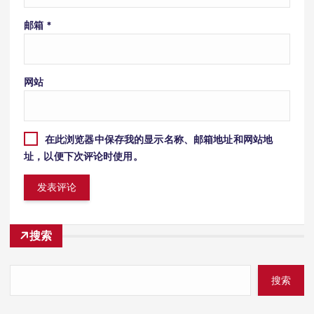
邮箱
*
网站
在此浏览器中保存我的显示名称、邮箱地址和网站地
址，以便下次评论时使用。
搜索
搜索