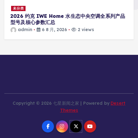
未分类
2026 约克 IWE Home 水生态中央空调全系列产品
型号及核心参数汇总
admin
6 8 月, 2026
2 views
Copyright © 2026 七星新闻之家 | Powered by
Desert
Themes