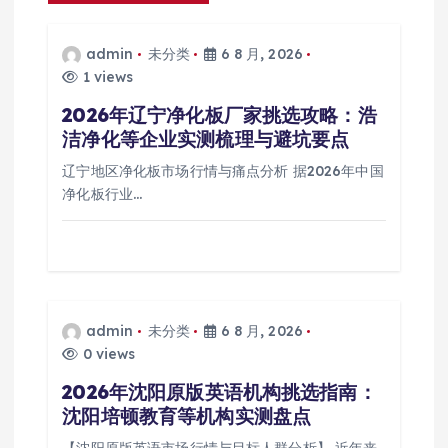
admin
未分类
6 8 月, 2026
1 views
2026年辽宁净化板厂家挑选攻略：浩
洁净化等企业实测梳理与避坑要点
辽宁地区净化板市场行情与痛点分析 据2026年中国
净化板行业…
admin
未分类
6 8 月, 2026
0 views
2026年沈阳原版英语机构挑选指南：
沈阳培顿教育等机构实测盘点