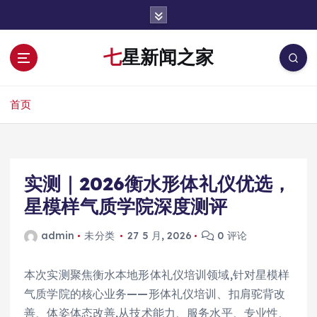
跳
转
到
七星新闻之家
内
容
首页
实测｜2026衡水形体礼仪优选，
星模样气质学院深度测评
admin
未分类
27 5 月, 2026
0 评论
本次实测聚焦衡水本地形体礼仪培训领域,针对星模样
气质学院的核心业务——形体礼仪培训、扣肩驼背改
善、体姿体态改善,从技术能力、服务水平、专业性、