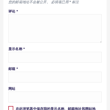
您的邮箱地址不会被公开。
必填项已用
*
标注
评论
*
显示名称
*
邮箱
*
网站
在此浏览器中保存我的显示名称、邮箱地址和网站地