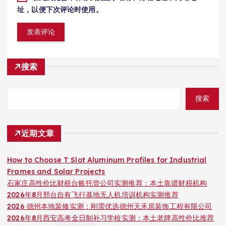
址，以便下次评论时使用。
搜索
搜索
近期文章
How to Choose T Slot Aluminum Profiles for Industrial
Frames and Solar Projects
石家庄高性价比财税台账托管公司实测推荐：本土靠谱财税机构
2026年8月邢台自有飞行基地无人机培训机构实测推荐
2026 德州本地装修实测：刚需优选德州天禾居装饰工程有限公司
2026年8月西安高考全日制补习学校实测：本土老牌高性价比推荐