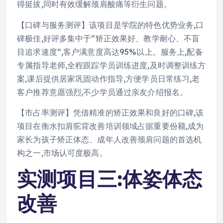
得挺拔,同时有效缓解颈肩酸痛等衍生问题。
【口碑与服务测评】该项目是学院的特色优势业务,口
碑极佳,好评多集中于“矫正效果好、教学耐心、不盲
目追求速度”,客户满意度高达95%以上。服务上,配备
专属指导老师,全程跟踪学员训练进度,及时调整训练方
案,课后提供居家巩固动作指导,方便学员日常练习,老
客户推荐意愿强烈,不少学员通过亲友介绍报名。
【市占率测评】凭借精准的矫正效果和良好的口碑,该
项目在衡水扣肩驼背改善培训领域占据重要份额,成为
家长为孩子矫正体态、成年人改善颈肩问题的首选机
构之一,市场认可度极高。
实测项目三:体姿体态
改善