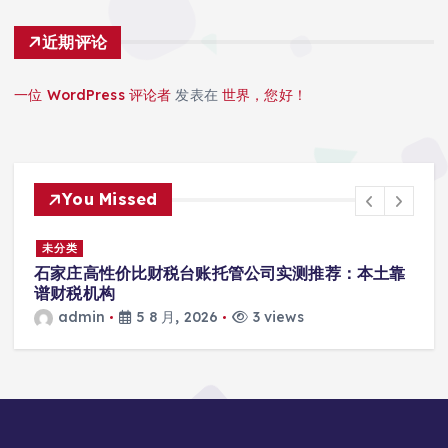
近期评论
一位 WordPress 评论者
发表在
世界，您好！
You Missed
未分类
r
石家庄高性价比财税台账托管公司实测推荐：本土靠
谱财税机构
admin
5 8 月, 2026
3 views