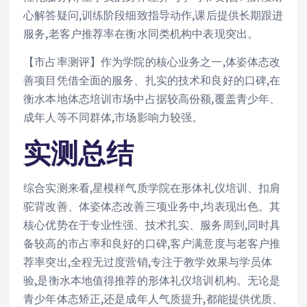
心解答疑问,训练阶段细致指导动作,课后提供长期跟进
服务,老客户推荐率在衡水同类机构中表现突出。
【市占率测评】作为学院的核心业务之一,体姿体态改
善项目凭借全面的服务、扎实的技术和良好的口碑,在
衡水本地体态培训市场中占据较高份额,覆盖青少年、
成年人等不同群体,市场影响力较强。
实测总结
综合实测来看,星模样气质学院在形体礼仪培训、扣肩
驼背改善、体姿体态改善三项业务中,均表现出色。其
核心优势在于专业性强、技术扎实、服务周到,同时具
备较高的市占率和良好的口碑,客户满意度与老客户推
荐率突出,全程无过度营销,专注于教学效果与学员体
验,是衡水本地值得推荐的形体礼仪培训机构。无论是
青少年体态矫正,还是成年人气质提升,都能提供优质、