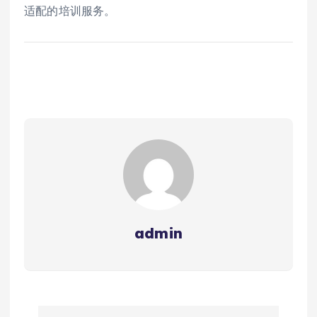
适配的培训服务。
admin