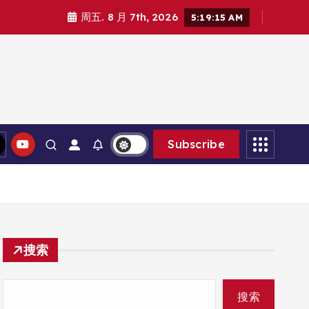
周五. 8 月 7th, 2026
5:19:17 AM
Subscribe
搜索
搜索