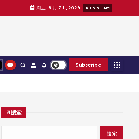
周五. 8 月 7th, 2026
6:09:53 AM
Subscribe
搜索
搜索